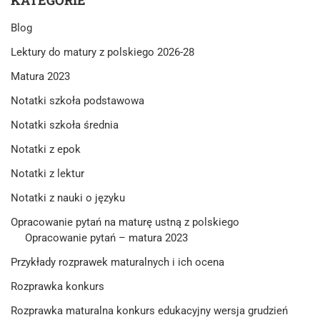
Blog
Lektury do matury z polskiego 2026-28
Matura 2023
Notatki szkoła podstawowa
Notatki szkoła średnia
Notatki z epok
Notatki z lektur
Notatki z nauki o języku
Opracowanie pytań na maturę ustną z polskiego
Opracowanie pytań – matura 2023
Przykłady rozprawek maturalnych i ich ocena
Rozprawka konkurs
Rozprawka maturalna konkurs edukacyjny wersja grudzień