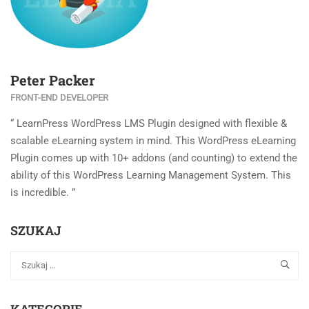
Peter Packer
FRONT-END DEVELOPER
“ LearnPress WordPress LMS Plugin designed with flexible &
scalable eLearning system in mind. This WordPress eLearning
Plugin comes up with 10+ addons (and counting) to extend the
ability of this WordPress Learning Management System. This
is incredible. ”
SZUKAJ
KATEGORIE