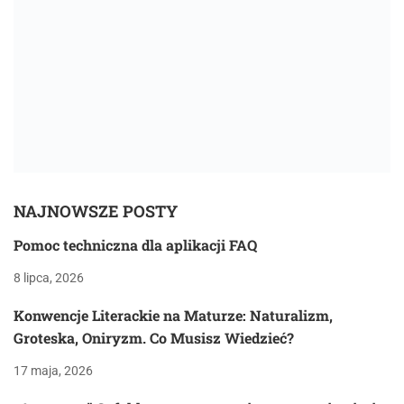
NAJNOWSZE POSTY
Pomoc techniczna dla aplikacji FAQ
8 lipca, 2026
Konwencje Literackie na Maturze: Naturalizm,
Groteska, Oniryzm. Co Musisz Wiedzieć?
17 maja, 2026