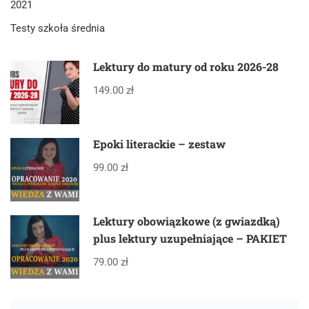
2021
Testy szkoła średnia
Lektury do matury od roku 2026-28
149.00 zł
Epoki literackie – zestaw
99.00 zł
Lektury obowiązkowe (z gwiazdką)
plus lektury uzupełniające – PAKIET
79.00 zł