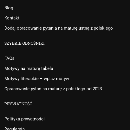
Blog
Kontakt
Dodaj opracowanie pytania na maturę ustną z polskiego
SZYBKIE ODNOŚNIKI
FAQs
Motywy na maturę tabela
Motywy literackie – wpisz motyw
Opracowanie pytań na maturę z polskiego od 2023
PRYWATNOŚĆ
Polityka prywatności
Regulamin