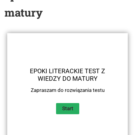
matury
EPOKI LITERACKIE TEST Z
WIEDZY DO MATURY
Zapraszam do rozwiązania testu