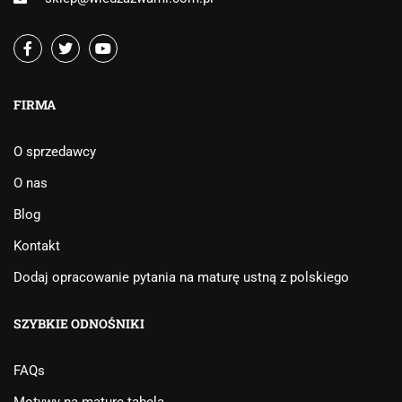
FIRMA
O sprzedawcy
O nas
Blog
Kontakt
Dodaj opracowanie pytania na maturę ustną z polskiego
SZYBKIE ODNOŚNIKI
FAQs