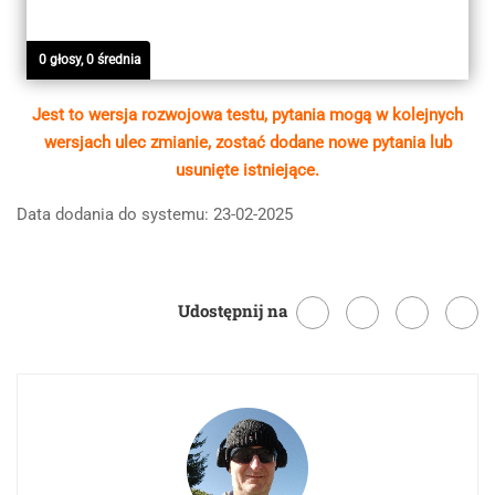
0 głosy, 0 średnia
Jest to wersja rozwojowa testu, pytania mogą w kolejnych
wersjach ulec zmianie, zostać dodane nowe pytania lub
usunięte istniejące.
Data dodania do systemu: 23-02-2025
Udostępnij na