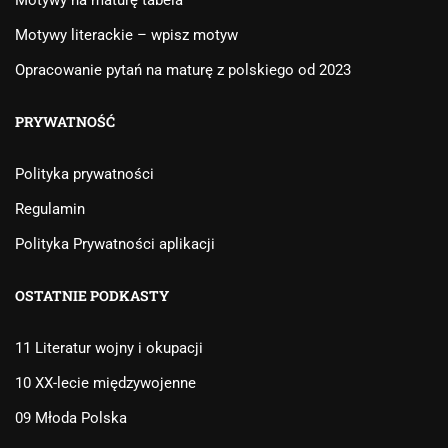
Motywy na maturę tabela
Motywy literackie – wpisz motyw
Opracowanie pytań na maturę z polskiego od 2023
PRYWATNOŚĆ
Polityka prywatności
Regulamin
Polityka Prywatności aplikacji
OSTATNIE PODKASTY
11 Literatur wojny i okupacji
10 XX-lecie międzywojenne
09 Młoda Polska