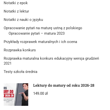
Notatki z epok
Notatki z lektur
Notatki z nauki o języku
Opracowanie pytań na maturę ustną z polskiego
Opracowanie pytań – matura 2023
Przykłady rozprawek maturalnych i ich ocena
Rozprawka konkurs
Rozprawka maturalna konkurs edukacyjny wersja grudzień
2021
Testy szkoła średnia
Lektury do matury od roku 2026-28
149.00 zł