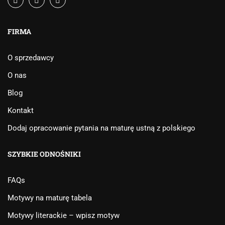
FIRMA
O sprzedawcy
O nas
Blog
Kontakt
Dodaj opracowanie pytania na maturę ustną z polskiego
SZYBKIE ODNOŚNIKI
FAQs
Motywy na maturę tabela
Motywy literackie – wpisz motyw