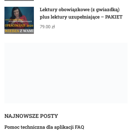
Lektury obowiązkowe (z gwiazdką)
plus lektury uzupełniające – PAKIET
79.00 zł
NAJNOWSZE POSTY
Pomoc techniczna dla aplikacji FAQ