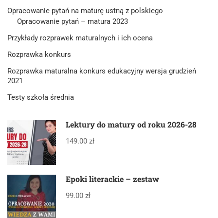
Opracowanie pytań na maturę ustną z polskiego
Opracowanie pytań – matura 2023
Przykłady rozprawek maturalnych i ich ocena
Rozprawka konkurs
Rozprawka maturalna konkurs edukacyjny wersja grudzień
2021
Testy szkoła średnia
Lektury do matury od roku 2026-28
149.00 zł
Epoki literackie – zestaw
99.00 zł