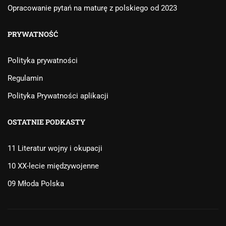
Opracowanie pytań na maturę z polskiego od 2023
PRYWATNOŚĆ
Polityka prywatności
Regulamin
Polityka Prywatności aplikacji
OSTATNIE PODKASTY
11 Literatur wojny i okupacji
10 XX-lecie międzywojenne
09 Młoda Polska