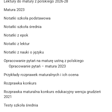
Lektury do matury z polskiego 2026-28
Matura 2023
Notatki szkoła podstawowa
Notatki szkoła średnia
Notatki z epok
Notatki z lektur
Notatki z nauki o języku
Opracowanie pytań na maturę ustną z polskiego
Opracowanie pytań – matura 2023
Przykłady rozprawek maturalnych i ich ocena
Rozprawka konkurs
Rozprawka maturalna konkurs edukacyjny wersja grudzień
2021
Testy szkoła średnia