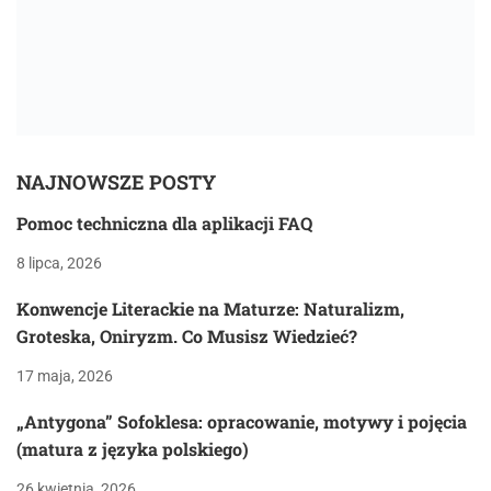
NAJNOWSZE POSTY
Pomoc techniczna dla aplikacji FAQ
8 lipca, 2026
Konwencje Literackie na Maturze: Naturalizm,
Groteska, Oniryzm. Co Musisz Wiedzieć?
17 maja, 2026
„Antygona” Sofoklesa: opracowanie, motywy i pojęcia
(matura z języka polskiego)
26 kwietnia, 2026