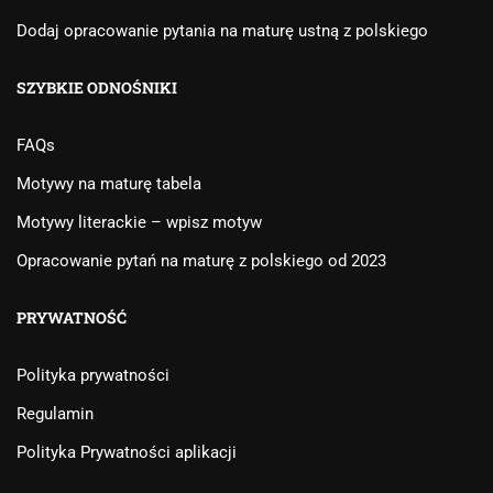
Dodaj opracowanie pytania na maturę ustną z polskiego
SZYBKIE ODNOŚNIKI
FAQs
Motywy na maturę tabela
Motywy literackie – wpisz motyw
Opracowanie pytań na maturę z polskiego od 2023
PRYWATNOŚĆ
Polityka prywatności
Regulamin
Polityka Prywatności aplikacji