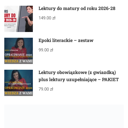
Lektury do matury od roku 2026-28
149.00 zł
Epoki literackie – zestaw
99.00 zł
Lektury obowiązkowe (z gwiazdką)
plus lektury uzupełniające – PAKIET
79.00 zł