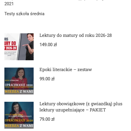
2021
Testy szkoła średnia
Lektury do matury od roku 2026-28
149.00 zł
Epoki literackie – zestaw
99.00 zł
Lektury obowiązkowe (z gwiazdką) plus
lektury uzupełniające – PAKIET
79.00 zł