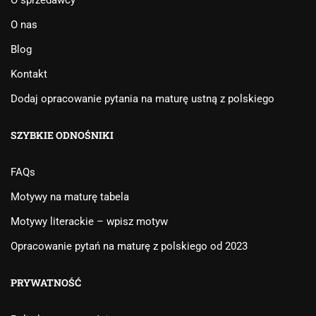
O sprzedawcy
O nas
Blog
Kontakt
Dodaj opracowanie pytania na maturę ustną z polskiego
SZYBKIE ODNOŚNIKI
FAQs
Motywy na maturę tabela
Motywy literackie – wpisz motyw
Opracowanie pytań na maturę z polskiego od 2023
PRYWATNOŚĆ