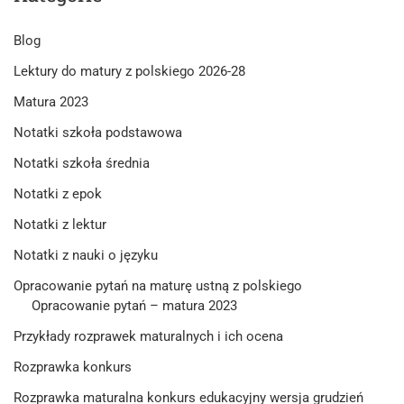
Blog
Lektury do matury z polskiego 2026-28
Matura 2023
Notatki szkoła podstawowa
Notatki szkoła średnia
Notatki z epok
Notatki z lektur
Notatki z nauki o języku
Opracowanie pytań na maturę ustną z polskiego
Opracowanie pytań – matura 2023
Przykłady rozprawek maturalnych i ich ocena
Rozprawka konkurs
Rozprawka maturalna konkurs edukacyjny wersja grudzień