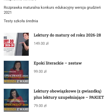
Rozprawka maturalna konkurs edukacyjny wersja grudzień
2021
Testy szkoła średnia
Lektury do matury od roku 2026-28
149.00 zł
Epoki literackie – zestaw
99.00 zł
Lektury obowiązkowe (z gwiazdką)
plus lektury uzupełniające – PAKIET
79.00 zł