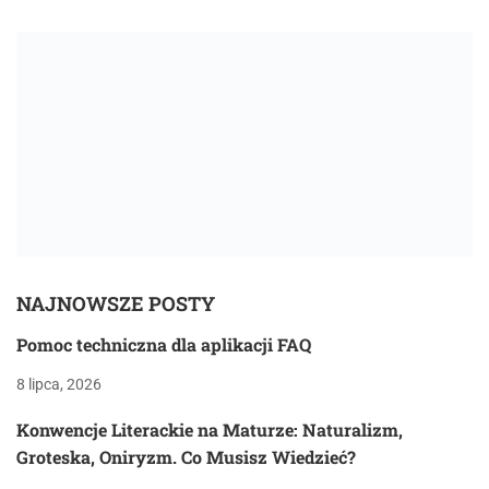
NAJNOWSZE POSTY
Pomoc techniczna dla aplikacji FAQ
8 lipca, 2026
Konwencje Literackie na Maturze: Naturalizm,
Groteska, Oniryzm. Co Musisz Wiedzieć?