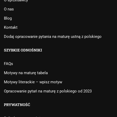
O sprzedawcy
O nas
Blog
Kontakt
Dodaj opracowanie pytania na maturę ustną z polskiego
SZYBKIE ODNOŚNIKI
FAQs
Motywy na maturę tabela
Motywy literackie – wpisz motyw
Opracowanie pytań na maturę z polskiego od 2023
PRYWATNOŚĆ