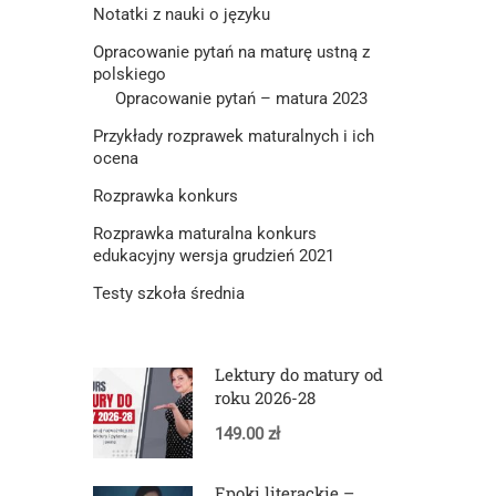
Notatki z nauki o języku
Opracowanie pytań na maturę ustną z
polskiego
Opracowanie pytań – matura 2023
Przykłady rozprawek maturalnych i ich
ocena
Rozprawka konkurs
Rozprawka maturalna konkurs
edukacyjny wersja grudzień 2021
Testy szkoła średnia
Lektury do matury od
roku 2026-28
149.00 zł
Epoki literackie –