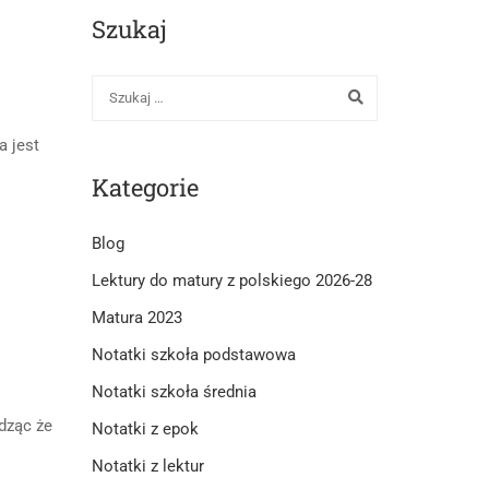
Szukaj
a jest
Kategorie
Blog
Lektury do matury z polskiego 2026-28
Matura 2023
Notatki szkoła podstawowa
Notatki szkoła średnia
dząc że
Notatki z epok
Notatki z lektur