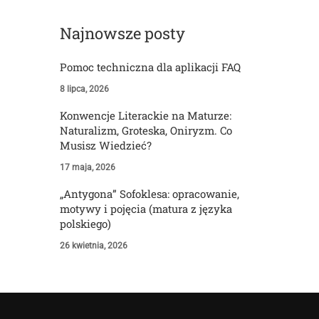
Najnowsze posty
Pomoc techniczna dla aplikacji FAQ
8 lipca, 2026
Konwencje Literackie na Maturze:
Naturalizm, Groteska, Oniryzm. Co
Musisz Wiedzieć?
17 maja, 2026
„Antygona” Sofoklesa: opracowanie,
motywy i pojęcia (matura z języka
polskiego)
26 kwietnia, 2026