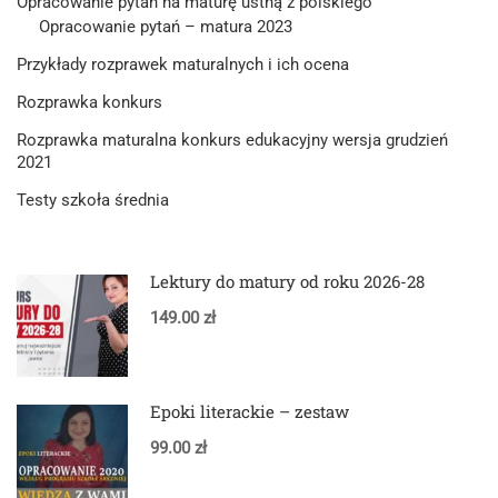
Opracowanie pytań na maturę ustną z polskiego
Opracowanie pytań – matura 2023
Przykłady rozprawek maturalnych i ich ocena
Rozprawka konkurs
Rozprawka maturalna konkurs edukacyjny wersja grudzień
2021
Testy szkoła średnia
Lektury do matury od roku 2026-28
149.00 zł
Epoki literackie – zestaw
99.00 zł