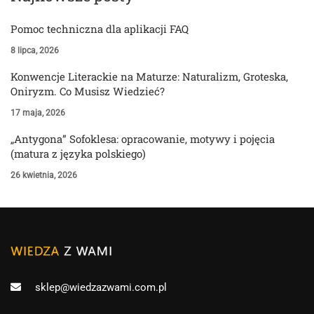
Pomoc techniczna dla aplikacji FAQ
8 lipca, 2026
Konwencje Literackie na Maturze: Naturalizm, Groteska,
Oniryzm. Co Musisz Wiedzieć?
17 maja, 2026
„Antygona” Sofoklesa: opracowanie, motywy i pojęcia
(matura z języka polskiego)
26 kwietnia, 2026
sklep@wiedzazwami.com.pl