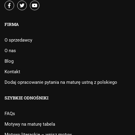
FIRMA
O sprzedawcy
O nas
Blog
Kontakt
Dodaj opracowanie pytania na maturę ustną z polskiego
SZYBKIE ODNOŚNIKI
FAQs
Motywy na maturę tabela
Motywy literackie – wpisz motyw