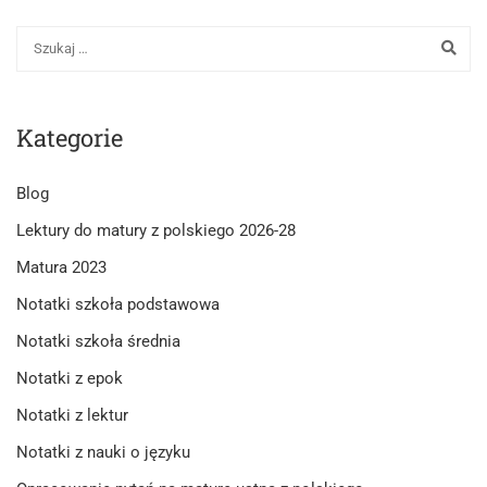
Kategorie
Blog
Lektury do matury z polskiego 2026-28
Matura 2023
Notatki szkoła podstawowa
Notatki szkoła średnia
Notatki z epok
Notatki z lektur
Notatki z nauki o języku