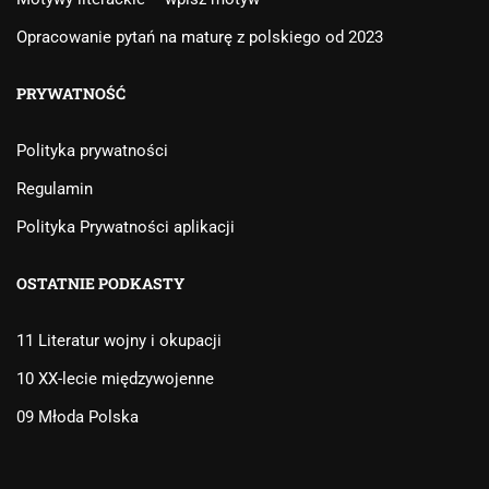
Opracowanie pytań na maturę z polskiego od 2023
PRYWATNOŚĆ
Polityka prywatności
Regulamin
Polityka Prywatności aplikacji
OSTATNIE PODKASTY
11 Literatur wojny i okupacji
10 XX-lecie międzywojenne
09 Młoda Polska