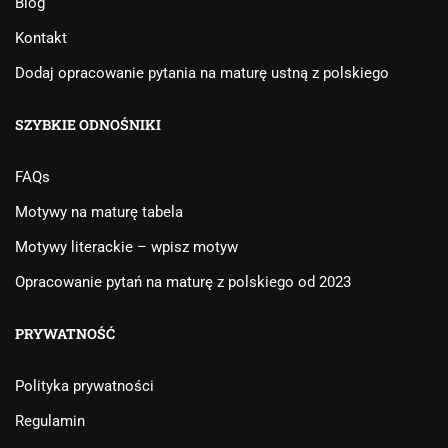
Blog
Kontakt
Dodaj opracowanie pytania na maturę ustną z polskiego
SZYBKIE ODNOŚNIKI
FAQs
Motywy na maturę tabela
Motywy literackie – wpisz motyw
Opracowanie pytań na maturę z polskiego od 2023
PRYWATNOŚĆ
Polityka prywatności
Regulamin