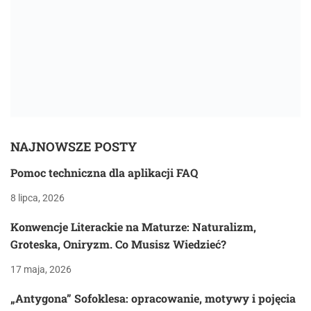
NAJNOWSZE POSTY
Pomoc techniczna dla aplikacji FAQ
8 lipca, 2026
Konwencje Literackie na Maturze: Naturalizm,
Groteska, Oniryzm. Co Musisz Wiedzieć?
17 maja, 2026
„Antygona” Sofoklesa: opracowanie, motywy i pojęcia