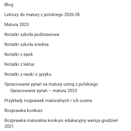
Blog
Lektury do matury z polskiego 2026-28
Matura 2023
Notatki szkoła podstawowa
Notatki szkoła średnia
Notatki z epok
Notatki z lektur
Notatki z nauki o języku
Opracowanie pytań na maturę ustną z polskiego
Opracowanie pytań – matura 2023
Przykłady rozprawek maturalnych i ich ocena
Rozprawka konkurs
Rozprawka maturalna konkurs edukacyjny wersja grudzień
2021