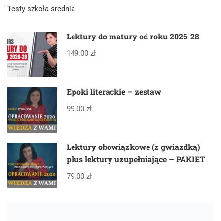
Testy szkoła średnia
Lektury do matury od roku 2026-28
149.00 zł
Epoki literackie – zestaw
99.00 zł
Lektury obowiązkowe (z gwiazdką)
plus lektury uzupełniające – PAKIET
79.00 zł