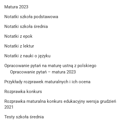
Matura 2023
Notatki szkoła podstawowa
Notatki szkoła średnia
Notatki z epok
Notatki z lektur
Notatki z nauki o języku
Opracowanie pytań na maturę ustną z polskiego
Opracowanie pytań – matura 2023
Przykłady rozprawek maturalnych i ich ocena
Rozprawka konkurs
Rozprawka maturalna konkurs edukacyjny wersja grudzień
2021
Testy szkoła średnia