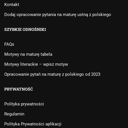
Kontakt
Dodaj opracowanie pytania na maturę ustną z polskiego
SZYBKIE ODNOŚNIKI
FAQs
Motywy na maturę tabela
Motywy literackie – wpisz motyw
Opracowanie pytań na maturę z polskiego od 2023
PRYWATNOŚĆ
Polityka prywatności
Regulamin
Polityka Prywatności aplikacji