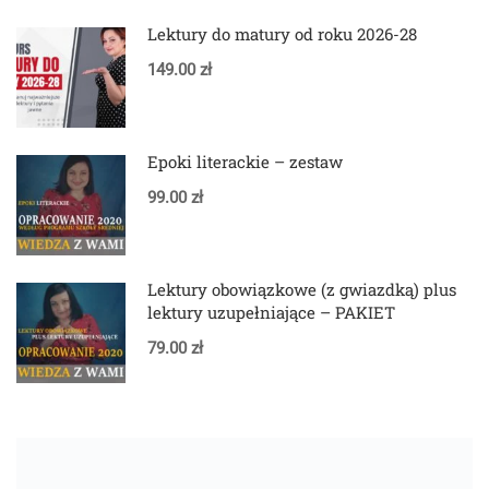
Lektury do matury od roku 2026-28
149.00 zł
Epoki literackie – zestaw
99.00 zł
Lektury obowiązkowe (z gwiazdką) plus
lektury uzupełniające – PAKIET
79.00 zł