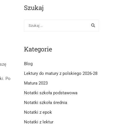
Szukaj
Kategorie
Blog
oszę
Lektury do matury z polskiego 2026-28
ki. Po
Matura 2023
Notatki szkoła podstawowa
Notatki szkoła średnia
Notatki z epok
Notatki z lektur