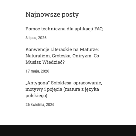
Najnowsze posty
Pomoc techniczna dla aplikacji FAQ
8 lipca, 2026
Konwencje Literackie na Maturze:
Naturalizm, Groteska, Oniryzm. Co
Musisz Wiedzieć?
17 maja, 2026
„Antygona” Sofoklesa: opracowanie,
motywy i pojęcia (matura z języka
polskiego)
26 kwietnia, 2026