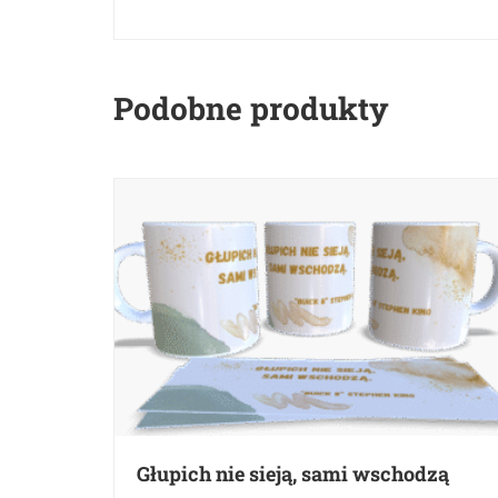
Podobne produkty
Głupich nie sieją, sami wschodzą