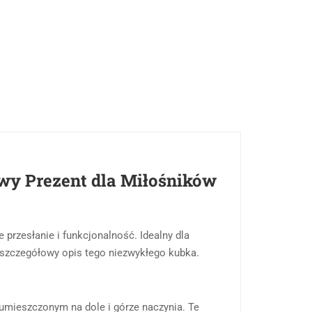
wy Prezent dla Miłośników
 przesłanie i funkcjonalność. Idealny dla
 szczegółowy opis tego niezwykłego kubka.
mieszczonym na dole i górze naczynia. Te