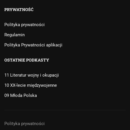
PRYWATNOŚĆ
Polityka prywatności
Regulamin
Polityka Prywatności aplikacji
OSTATNIE PODKASTY
11 Literatur wojny i okupacji
10 XX-lecie międzywojenne
09 Młoda Polska
Polityka prywatności