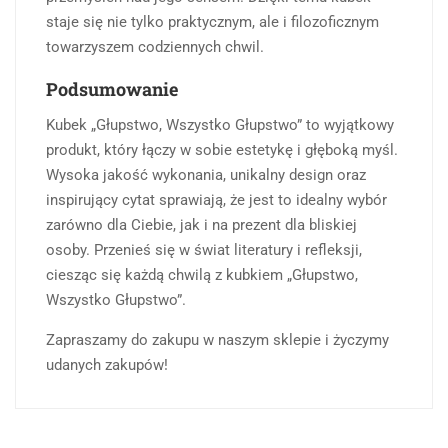
staje się nie tylko praktycznym, ale i filozoficznym
towarzyszem codziennych chwil.
Podsumowanie
Kubek „Głupstwo, Wszystko Głupstwo” to wyjątkowy
produkt, który łączy w sobie estetykę i głęboką myśl.
Wysoka jakość wykonania, unikalny design oraz
inspirujący cytat sprawiają, że jest to idealny wybór
zarówno dla Ciebie, jak i na prezent dla bliskiej
osoby. Przenieś się w świat literatury i refleksji,
ciesząc się każdą chwilą z kubkiem „Głupstwo,
Wszystko Głupstwo”.
Zapraszamy do zakupu w naszym sklepie i życzymy
udanych zakupów!