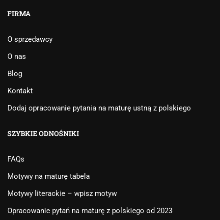
FIRMA
O sprzedawcy
O nas
Blog
Kontakt
Dodaj opracowanie pytania na maturę ustną z polskiego
SZYBKIE ODNOŚNIKI
FAQs
Motywy na maturę tabela
Motywy literackie – wpisz motyw
Opracowanie pytań na maturę z polskiego od 2023