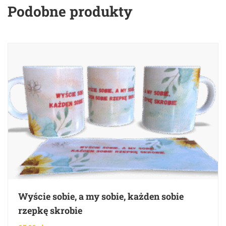
Podobne produkty
Wyście sobie, a my sobie, każden sobie
rzepkę skrobie