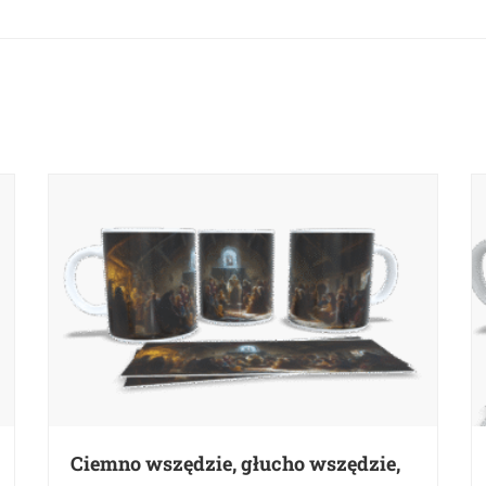
Ciemno wszędzie, głucho wszędzie,