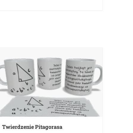
Twierdzenie Pitagorasa