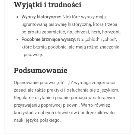
Wyjątki i trudności
Wyrazy historyczne:
Niektóre wyrazy mają
ugruntowaną pisownię historyczną, którą trzeba
po prostu zapamiętać, np. chrzest, herb, horyzont.
Podobnie brzmiące wyrazy:
Np. „chłód” i „chód”,
które brzmią podobnie, ale mają różne znaczenia
i pisownię.
Podsumowanie
Opanowanie pisowni „ch” i „h” wymaga znajomości
zasad, ale także praktyki i osłuchania się z językiem.
Regularne czytanie i pisanie pomaga w naturalnym
przyswajaniu poprawnej pisowni. Warto również
korzystać z dobrych słowników i podręczników do
nauki języka polskiego.