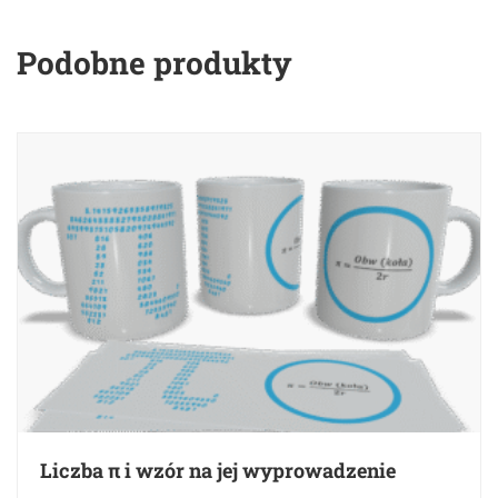
Podobne produkty
Liczba π i wzór na jej wyprowadzenie