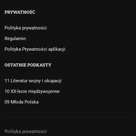
PRYWATNOŚĆ
Polityka prywatności
Regulamin
Polityka Prywatności aplikacji
OSTATNIE PODKASTY
11 Literatur wojny i okupacji
10 XX-lecie międzywojenne
09 Młoda Polska
Polityka prywatności