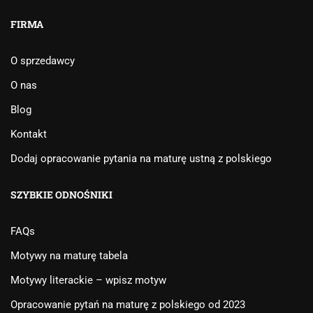
FIRMA
O sprzedawcy
O nas
Blog
Kontakt
Dodaj opracowanie pytania na maturę ustną z polskiego
SZYBKIE ODNOŚNIKI
FAQs
Motywy na maturę tabela
Motywy literackie – wpisz motyw
Opracowanie pytań na maturę z polskiego od 2023