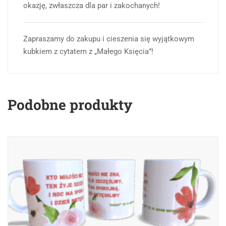
okazję, zwłaszcza dla par i zakochanych!
Zapraszamy do zakupu i cieszenia się wyjątkowym
kubkiem z cytatem z „Małego Księcia”!
Podobne produkty