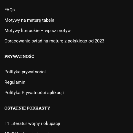
FAQs
Motywy na maturę tabela
Motywy literackie – wpisz motyw
Opracowanie pytań na maturę z polskiego od 2023
PRYWATNOŚĆ
Polityka prywatności
Regulamin
Polityka Prywatności aplikacji
OSTATNIE PODKASTY
11 Literatur wojny i okupacji