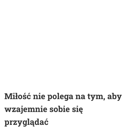
Miłość nie polega na tym, aby
wzajemnie sobie się
przyglądać