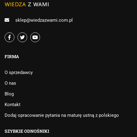
sklep@wiedzazwami.com.pl
FIRMA
O sprzedawcy
O nas
Blog
Kontakt
Dodaj opracowanie pytania na maturę ustną z polskiego
SZYBKIE ODNOŚNIKI