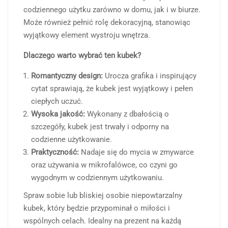
codziennego użytku zarówno w domu, jak i w biurze.
Może również pełnić rolę dekoracyjną, stanowiąc
wyjątkowy element wystroju wnętrza.
Dlaczego warto wybrać ten kubek?
Romantyczny design:
Urocza grafika i inspirujący
cytat sprawiają, że kubek jest wyjątkowy i pełen
ciepłych uczuć.
Wysoka jakość:
Wykonany z dbałością o
szczegóły, kubek jest trwały i odporny na
codzienne użytkowanie.
Praktyczność:
Nadaje się do mycia w zmywarce
oraz używania w mikrofalówce, co czyni go
wygodnym w codziennym użytkowaniu.
Spraw sobie lub bliskiej osobie niepowtarzalny
kubek, który będzie przypominał o miłości i
wspólnych celach. Idealny na prezent na każdą