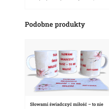
Podobne produkty
Słowami świadczyć miłość – to nie