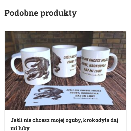
Podobne produkty
Jeśli nie chcesz mojej zguby, krokodyla daj
mi luby