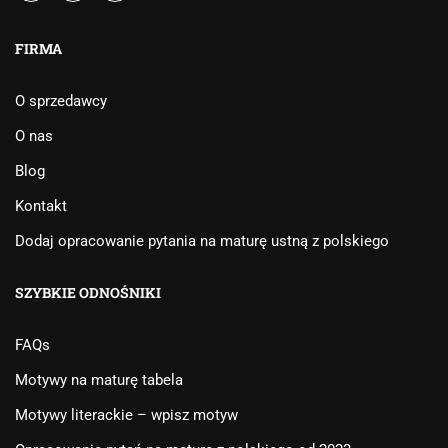
FIRMA
O sprzedawcy
O nas
Blog
Kontakt
Dodaj opracowanie pytania na maturę ustną z polskiego
SZYBKIE ODNOŚNIKI
FAQs
Motywy na maturę tabela
Motywy literackie – wpisz motyw