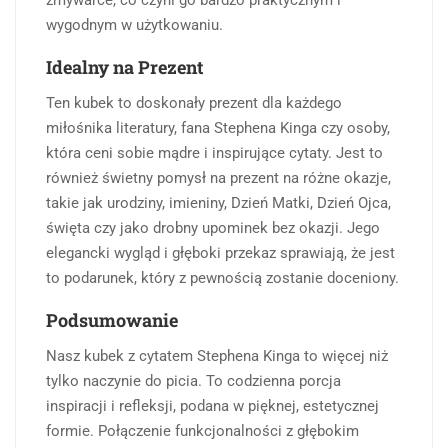
wygodnym w użytkowaniu.
Idealny na Prezent
Ten kubek to doskonały prezent dla każdego
miłośnika literatury, fana Stephena Kinga czy osoby,
która ceni sobie mądre i inspirujące cytaty. Jest to
również świetny pomysł na prezent na różne okazje,
takie jak urodziny, imieniny, Dzień Matki, Dzień Ojca,
święta czy jako drobny upominek bez okazji. Jego
elegancki wygląd i głęboki przekaz sprawiają, że jest
to podarunek, który z pewnością zostanie doceniony.
Podsumowanie
Nasz kubek z cytatem Stephena Kinga to więcej niż
tylko naczynie do picia. To codzienna porcja
inspiracji i refleksji, podana w pięknej, estetycznej
formie. Połączenie funkcjonalności z głębokim