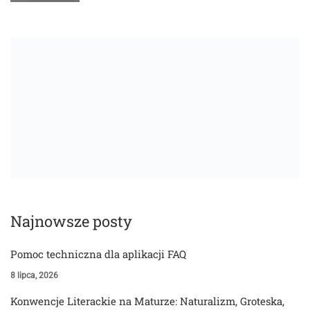
Najnowsze posty
Pomoc techniczna dla aplikacji FAQ
8 lipca, 2026
Konwencje Literackie na Maturze: Naturalizm, Groteska,