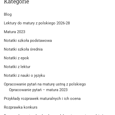
Kategorie
Blog
Lektury do matury z polskiego 2026-28
Matura 2023
Notatki szkoła podstawowa
Notatki szkoła średnia
Notatki z epok
Notatki z lektur
Notatki z nauki o języku
Opracowanie pytań na maturę ustną z polskiego
Opracowanie pytań – matura 2023
Przykłady rozprawek maturalnych i ich ocena
Rozprawka konkurs