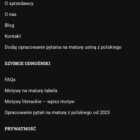
O sprzedawcy
O nas
Blog
Kontakt
Dodaj opracowanie pytania na maturę ustną z polskiego
SZYBKIE ODNOŚNIKI
FAQs
Motywy na maturę tabela
Motywy literackie – wpisz motyw
Opracowanie pytań na maturę z polskiego od 2023
PRYWATNOŚĆ