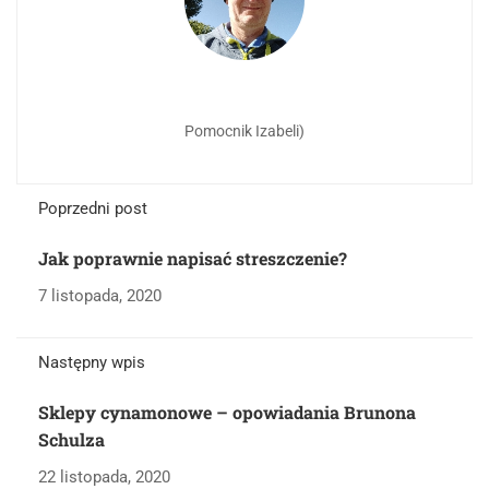
Pomocnik Izabeli)
Poprzedni post
Jak poprawnie napisać streszczenie?
7 listopada, 2020
Następny wpis
Sklepy cynamonowe – opowiadania Brunona
Schulza
22 listopada, 2020