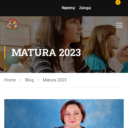
0
Rejestruj
Zaloguj
MATURA 2023
Home
Blog
Matura 2023