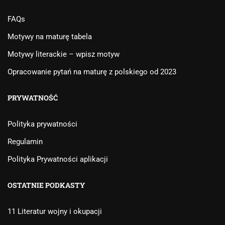
FAQs
Motywy na maturę tabela
Motywy literackie – wpisz motyw
Opracowanie pytań na maturę z polskiego od 2023
PRYWATNOŚĆ
Polityka prywatności
Regulamin
Polityka Prywatności aplikacji
OSTATNIE PODKASTY
11 Literatur wojny i okupacji