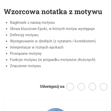
Wzorcowa notatka z motywu
Nagłówek z nazwą motywu
Słowa kluczowe Epoki, w których motyw występuje
Definicję motywu
Występowanie w dziełach (z cytatami i kontekstem)
Interpretacje w różnych epokach
Powiązane motywy
Funkcje motywu (w przypadku motywów złożonych)
Znaczenie motywu
Udostępnij na