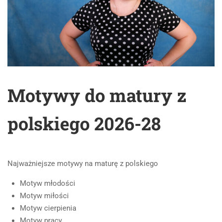
Motywy do matury z
polskiego 2026-28
Najważniejsze motywy na maturę z polskiego
Motyw młodości
Motyw miłości
Motyw cierpienia
Motyw pracy