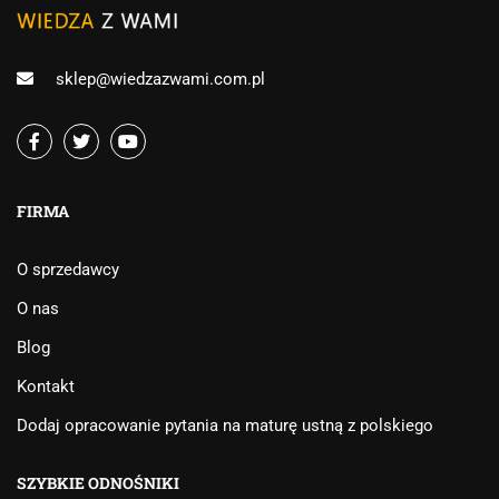
sklep@wiedzazwami.com.pl
FIRMA
O sprzedawcy
O nas
Blog
Kontakt
Dodaj opracowanie pytania na maturę ustną z polskiego
SZYBKIE ODNOŚNIKI