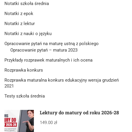
Notatki szkoła średnia
Notatki z epok
Notatki z lektur
Notatki z nauki o języku
Opracowanie pytań na maturę ustną z polskiego
Opracowanie pytań – matura 2023
Przykłady rozprawek maturalnych i ich ocena
Rozprawka konkurs
Rozprawka maturalna konkurs edukacyjny wersja grudzień
2021
Testy szkoła średnia
Lektury do matury od roku 2026-28
149.00 zł