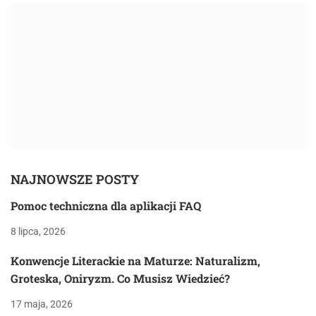
NAJNOWSZE POSTY
Pomoc techniczna dla aplikacji FAQ
8 lipca, 2026
Konwencje Literackie na Maturze: Naturalizm,
Groteska, Oniryzm. Co Musisz Wiedzieć?
17 maja, 2026