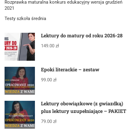
Rozprawka maturalna konkurs edukacyjny wersja grudzień
2021
Testy szkoła średnia
Lektury do matury od roku 2026-28
149.00 zł
Epoki literackie – zestaw
99.00 zł
Lektury obowiązkowe (z gwiazdką)
plus lektury uzupełniające – PAKIET
79.00 zł