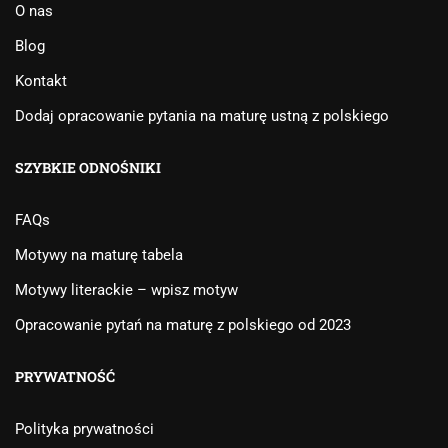
O nas
Blog
Kontakt
Dodaj opracowanie pytania na maturę ustną z polskiego
SZYBKIE ODNOŚNIKI
FAQs
Motywy na maturę tabela
Motywy literackie – wpisz motyw
Opracowanie pytań na maturę z polskiego od 2023
PRYWATNOŚĆ
Polityka prywatności