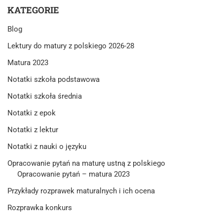
KATEGORIE
Blog
Lektury do matury z polskiego 2026-28
Matura 2023
Notatki szkoła podstawowa
Notatki szkoła średnia
Notatki z epok
Notatki z lektur
Notatki z nauki o języku
Opracowanie pytań na maturę ustną z polskiego
Opracowanie pytań – matura 2023
Przykłady rozprawek maturalnych i ich ocena
Rozprawka konkurs