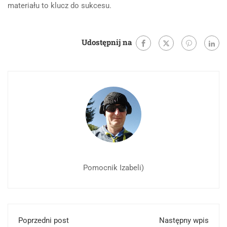
materiału to klucz do sukcesu.
Udostępnij na
Pomocnik Izabeli)
Poprzedni post
Następny wpis