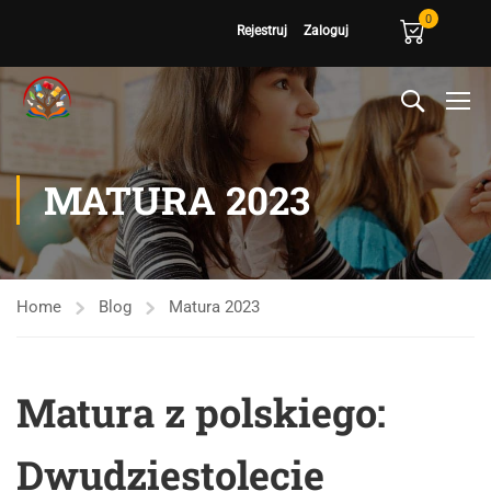
0
Rejestruj
Zaloguj
MATURA 2023
Home
Blog
Matura 2023
Matura z polskiego:
Dwudziestolecie