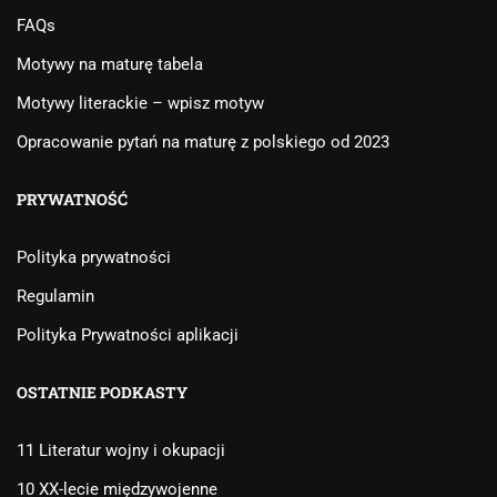
FAQs
Motywy na maturę tabela
Motywy literackie – wpisz motyw
Opracowanie pytań na maturę z polskiego od 2023
PRYWATNOŚĆ
Polityka prywatności
Regulamin
Polityka Prywatności aplikacji
OSTATNIE PODKASTY
11 Literatur wojny i okupacji
10 XX-lecie międzywojenne