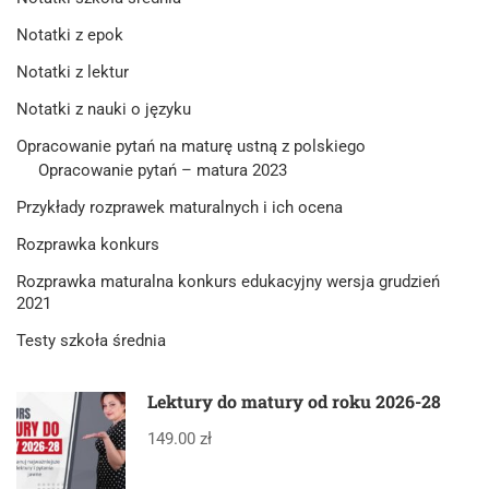
Notatki z epok
Notatki z lektur
Notatki z nauki o języku
Opracowanie pytań na maturę ustną z polskiego
Opracowanie pytań – matura 2023
Przykłady rozprawek maturalnych i ich ocena
Rozprawka konkurs
Rozprawka maturalna konkurs edukacyjny wersja grudzień
2021
Testy szkoła średnia
Lektury do matury od roku 2026-28
149.00 zł