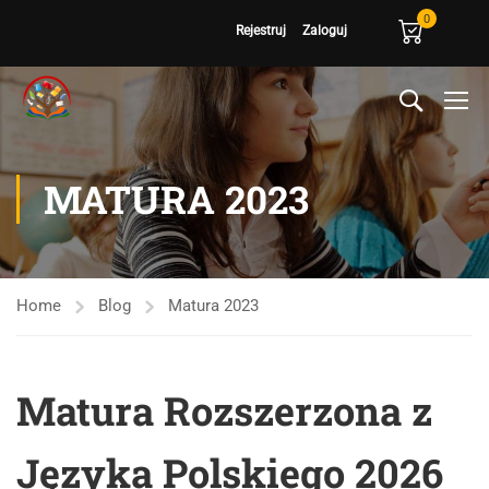
0
Rejestruj
Zaloguj
MATURA 2023
Home
Blog
Matura 2023
Matura Rozszerzona z
Języka Polskiego 2026