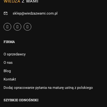
sklep@wiedzazwami.com.pl
FIRMA
O sprzedawcy
O nas
Blog
Kontakt
Dodaj opracowanie pytania na maturę ustną z polskiego
SZYBKIE ODNOŚNIKI