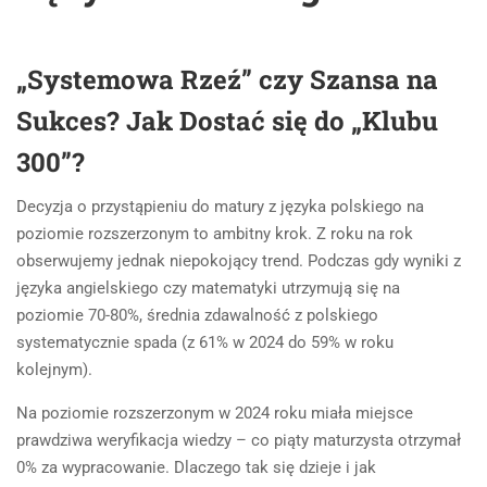
„Systemowa Rzeź” czy Szansa na
Sukces? Jak Dostać się do „Klubu
300”?
Decyzja o przystąpieniu do matury z języka polskiego na
poziomie rozszerzonym to ambitny krok. Z roku na rok
obserwujemy jednak niepokojący trend. Podczas gdy wyniki z
języka angielskiego czy matematyki utrzymują się na
poziomie 70-80%, średnia zdawalność z polskiego
systematycznie spada (z 61% w 2024 do 59% w roku
kolejnym).
Na poziomie rozszerzonym w 2024 roku miała miejsce
prawdziwa weryfikacja wiedzy – co piąty maturzysta otrzymał
0% za wypracowanie. Dlaczego tak się dzieje i jak