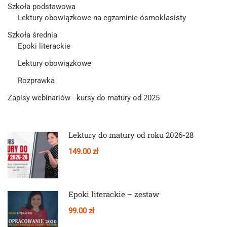
Szkoła podstawowa
Lektury obowiązkowe na egzaminie ósmoklasisty
Szkoła średnia
Epoki literackie
Lektury obowiązkowe
Rozprawka
Zapisy webinariów - kursy do matury od 2025
Lektury do matury od roku 2026-28
149.00 zł
Epoki literackie – zestaw
99.00 zł