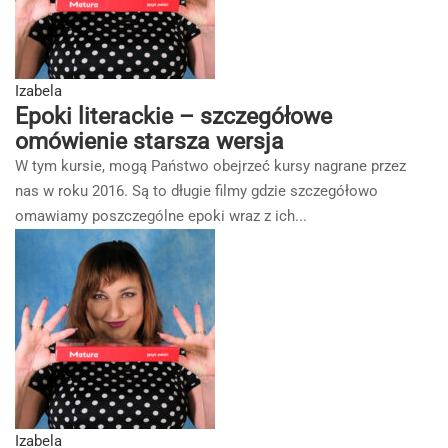
Izabela
Epoki literackie – szczegółowe
omówienie starsza wersja
W tym kursie, mogą Państwo obejrzeć kursy nagrane przez
nas w roku 2016. Są to długie filmy gdzie szczegółowo
omawiamy poszczególne epoki wraz z ich...
Izabela