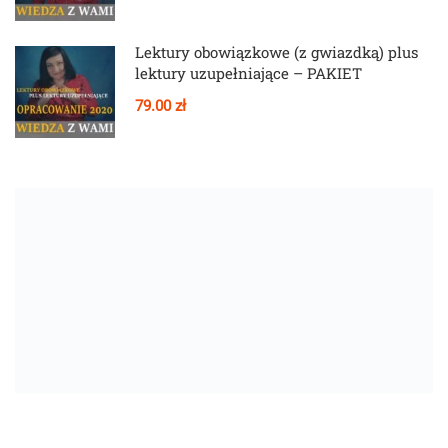
Lektury obowiązkowe (z gwiazdką) plus
lektury uzupełniające – PAKIET
79.00 zł