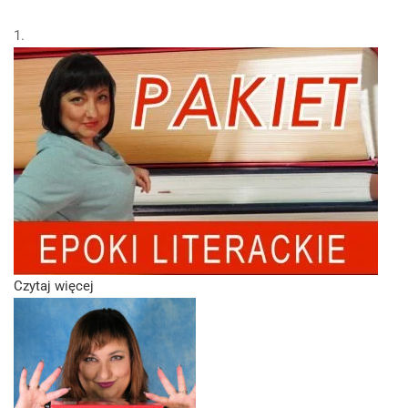
Czytaj więcej