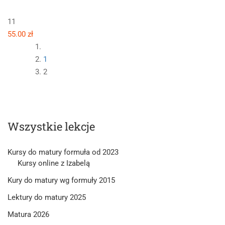
11
55.00 zł
1
2
Wszystkie lekcje
Kursy do matury formuła od 2023
Kursy online z Izabelą
Kury do matury wg formuły 2015
Lektury do matury 2025
Matura 2026