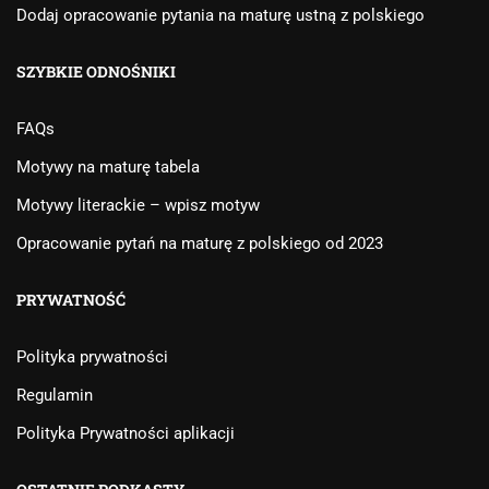
Dodaj opracowanie pytania na maturę ustną z polskiego
SZYBKIE ODNOŚNIKI
FAQs
Motywy na maturę tabela
Motywy literackie – wpisz motyw
Opracowanie pytań na maturę z polskiego od 2023
PRYWATNOŚĆ
Polityka prywatności
Regulamin
Polityka Prywatności aplikacji