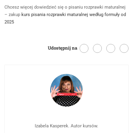
Chcesz więcej dowiedzieć się o pisaniu rozprawki maturalnej
– zakup
kurs pisania rozprawki maturalnej według formuły od
2025
Udostępnij na
Izabela Kasperek. Autor kursów.