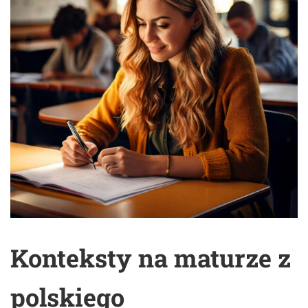
Konteksty na maturze z
polskiego