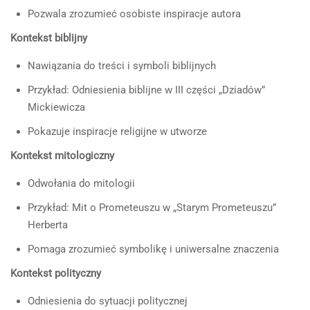
Pozwala zrozumieć osobiste inspiracje autora
Kontekst biblijny
Nawiązania do treści i symboli biblijnych
Przykład: Odniesienia biblijne w III części „Dziadów”
Mickiewicza
Pokazuje inspiracje religijne w utworze
Kontekst mitologiczny
Odwołania do mitologii
Przykład: Mit o Prometeuszu w „Starym Prometeuszu”
Herberta
Pomaga zrozumieć symbolikę i uniwersalne znaczenia
Kontekst polityczny
Odniesienia do sytuacji politycznej