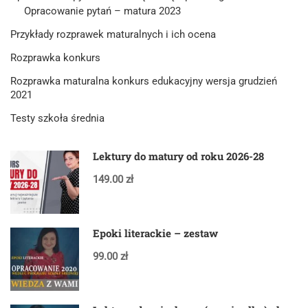
Opracowanie pytań – matura 2023
Przykłady rozprawek maturalnych i ich ocena
Rozprawka konkurs
Rozprawka maturalna konkurs edukacyjny wersja grudzień
2021
Testy szkoła średnia
Lektury do matury od roku 2026-28
149.00 zł
Epoki literackie – zestaw
99.00 zł