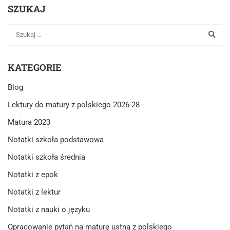
SZUKAJ
KATEGORIE
Blog
Lektury do matury z polskiego 2026-28
Matura 2023
Notatki szkoła podstawowa
Notatki szkoła średnia
Notatki z epok
Notatki z lektur
Notatki z nauki o języku
Opracowanie pytań na maturę ustną z polskiego