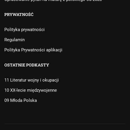
PRYWATNOŚĆ
Polityka prywatności
Regulamin
Polityka Prywatności aplikacji
OSTATNIE PODKASTY
11 Literatur wojny i okupacji
10 XX-lecie międzywojenne
09 Młoda Polska