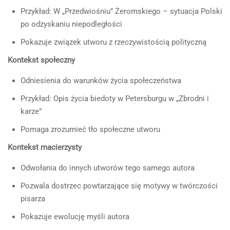
Przykład: W „Przedwiośniu” Żeromskiego – sytuacja Polski
po odzyskaniu niepodległości
Pokazuje związek utworu z rzeczywistością polityczną
Kontekst społeczny
Odniesienia do warunków życia społeczeństwa
Przykład: Opis życia biedoty w Petersburgu w „Zbrodni i
karze”
Pomaga zrozumieć tło społeczne utworu
Kontekst macierzysty
Odwołania do innych utworów tego samego autora
Pozwala dostrzec powtarzające się motywy w twórczości
pisarza
Pokazuje ewolucję myśli autora