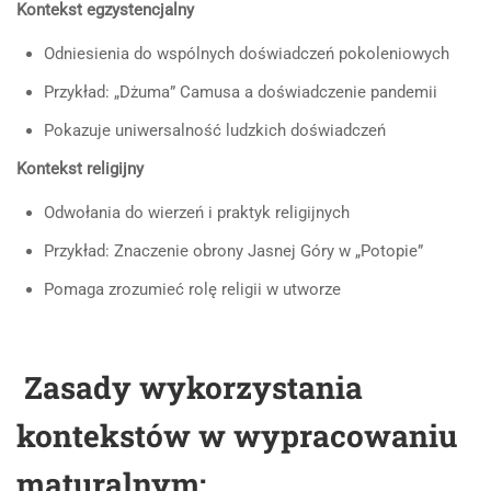
Kontekst egzystencjalny
Odniesienia do wspólnych doświadczeń pokoleniowych
Przykład: „Dżuma” Camusa a doświadczenie pandemii
Pokazuje uniwersalność ludzkich doświadczeń
Kontekst religijny
Odwołania do wierzeń i praktyk religijnych
Przykład: Znaczenie obrony Jasnej Góry w „Potopie”
Pomaga zrozumieć rolę religii w utworze
Zasady wykorzystania
kontekstów w wypracowaniu
maturalnym: