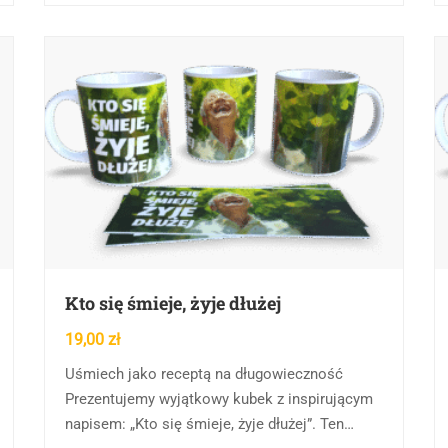
Kto się śmieje, żyje dłużej
19,00
zł
Uśmiech jako receptą na długowieczność
Prezentujemy wyjątkowy kubek z inspirującym
napisem: „Kto się śmieje, żyje dłużej”. Ten