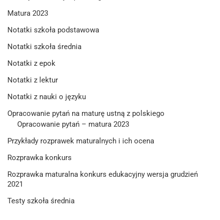
Matura 2023
Notatki szkoła podstawowa
Notatki szkoła średnia
Notatki z epok
Notatki z lektur
Notatki z nauki o języku
Opracowanie pytań na maturę ustną z polskiego
Opracowanie pytań – matura 2023
Przykłady rozprawek maturalnych i ich ocena
Rozprawka konkurs
Rozprawka maturalna konkurs edukacyjny wersja grudzień
2021
Testy szkoła średnia