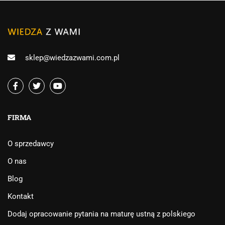
sklep@wiedzazwami.com.pl
FIRMA
O sprzedawcy
O nas
Blog
Kontakt
Dodaj opracowanie pytania na maturę ustną z polskiego