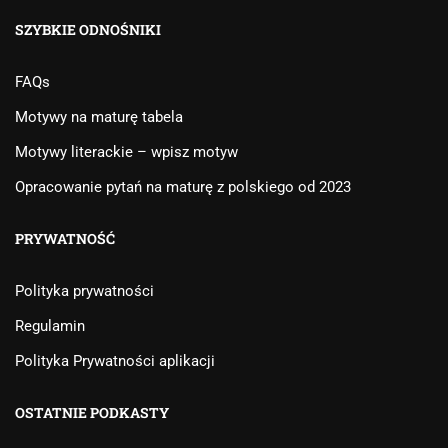
SZYBKIE ODNOŚNIKI
FAQs
Motywy na maturę tabela
Motywy literackie – wpisz motyw
Opracowanie pytań na maturę z polskiego od 2023
PRYWATNOŚĆ
Polityka prywatności
Regulamin
Polityka Prywatności aplikacji
OSTATNIE PODKASTY