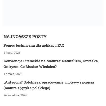
NAJNOWSZE POSTY
Pomoc techniczna dla aplikacji FAQ
8 lipca, 2026
Konwencje Literackie na Maturze: Naturalizm, Groteska,
Oniryzm. Co Musisz Wiedzieć?
17 maja, 2026
„Antygona” Sofoklesa: opracowanie, motywy i pojęcia
(matura z języka polskiego)
26 kwietnia, 2026