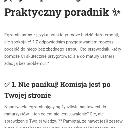
Praktyczny poradnik ✨
Egzamin ustny z języka polskiego może budzić dużo emocji,
ale spokojnie! ? Z odpowiednim przygotowaniem możesz
podejść do niego bez zbędnego stresu. Oto przewodnik, który
pomoże Ci skutecznie przygotować się do matury ustnej i
zdać ją bez problemu! ?
✅
1. Nie panikuj! Komisja jest po
Twojej stronie
Nauczyciele egzaminujący są życzliwie nastawieni do
maturzystów – ich celem nie jest „uwalenie” Cię, ale
sprawdzenie Twojej wiedzy. ?? Pamiętaj, że nawet jeśli zestaw