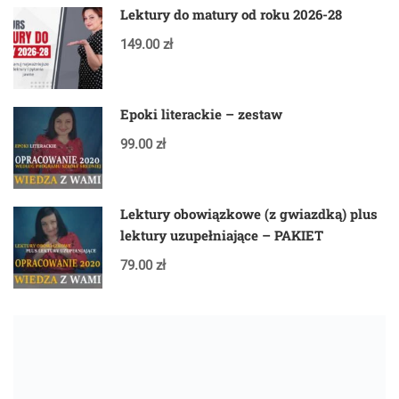
Lektury do matury od roku 2026-28
149.00 zł
Epoki literackie – zestaw
99.00 zł
Lektury obowiązkowe (z gwiazdką) plus
lektury uzupełniające – PAKIET
79.00 zł