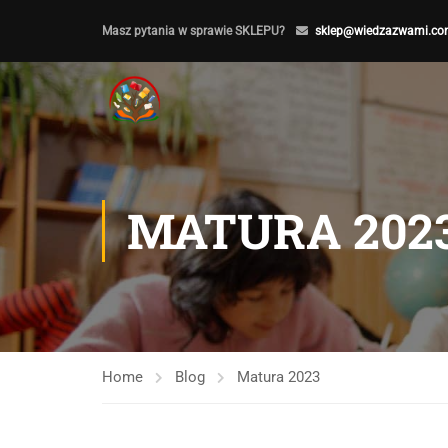
Masz pytania w sprawie SKLEPU?
sklep@wiedzazwami.co
MATURA 202
Home
Blog
Matura 2023