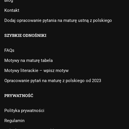
Blog
Kontakt
Dodaj opracowanie pytania na maturę ustną z polskiego
SZYBKIE ODNOŚNIKI
FAQs
Motywy na maturę tabela
Motywy literackie – wpisz motyw
Opracowanie pytań na maturę z polskiego od 2023
PRYWATNOŚĆ
Polityka prywatności
Regulamin