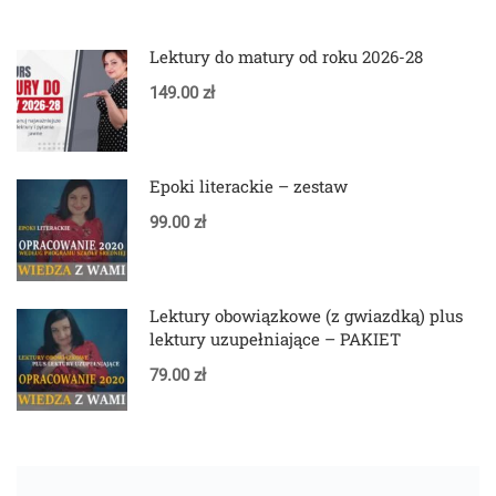
Lektury do matury od roku 2026-28
149.00 zł
Epoki literackie – zestaw
99.00 zł
Lektury obowiązkowe (z gwiazdką) plus
lektury uzupełniające – PAKIET
79.00 zł