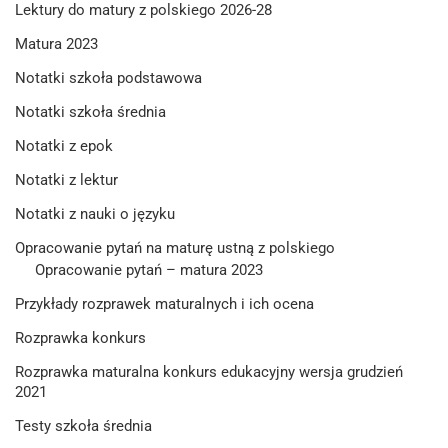
Lektury do matury z polskiego 2026-28
Matura 2023
Notatki szkoła podstawowa
Notatki szkoła średnia
Notatki z epok
Notatki z lektur
Notatki z nauki o języku
Opracowanie pytań na maturę ustną z polskiego
Opracowanie pytań – matura 2023
Przykłady rozprawek maturalnych i ich ocena
Rozprawka konkurs
Rozprawka maturalna konkurs edukacyjny wersja grudzień
2021
Testy szkoła średnia