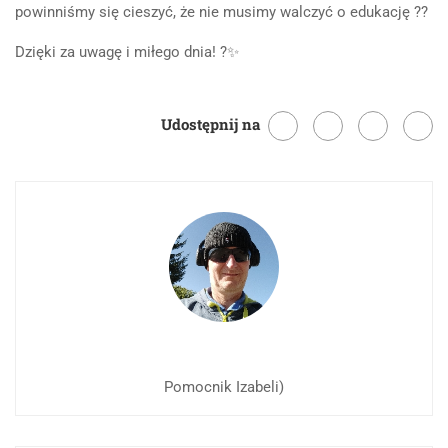
powinniśmy się cieszyć, że nie musimy walczyć o edukację ??
Dzięki za uwagę i miłego dnia! ?✨
Udostępnij na
Pomocnik Izabeli)