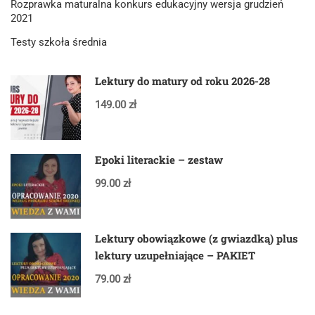
Rozprawka maturalna konkurs edukacyjny wersja grudzień
2021
Testy szkoła średnia
Lektury do matury od roku 2026-28
149.00 zł
Epoki literackie – zestaw
99.00 zł
Lektury obowiązkowe (z gwiazdką) plus
lektury uzupełniające – PAKIET
79.00 zł