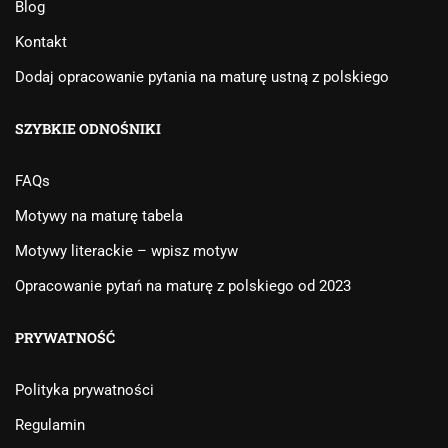
Blog
Kontakt
Dodaj opracowanie pytania na maturę ustną z polskiego
SZYBKIE ODNOŚNIKI
FAQs
Motywy na maturę tabela
Motywy literackie – wpisz motyw
Opracowanie pytań na maturę z polskiego od 2023
PRYWATNOŚĆ
Polityka prywatności
Regulamin