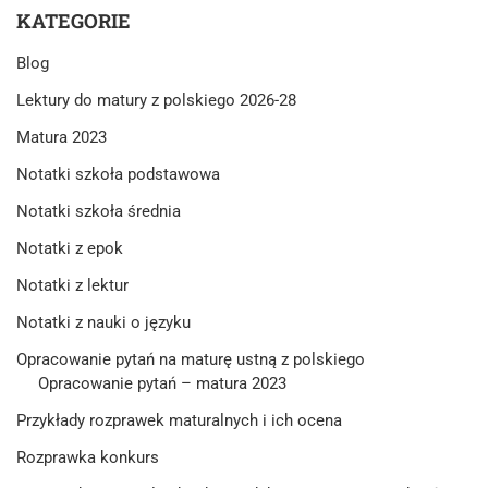
KATEGORIE
Blog
Lektury do matury z polskiego 2026-28
Matura 2023
Notatki szkoła podstawowa
Notatki szkoła średnia
Notatki z epok
Notatki z lektur
Notatki z nauki o języku
Opracowanie pytań na maturę ustną z polskiego
Opracowanie pytań – matura 2023
Przykłady rozprawek maturalnych i ich ocena
Rozprawka konkurs