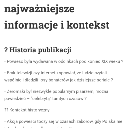
najważniejsze
informacje i kontekst
? Historia publikacji
• Powieść była wydawana w odcinkach pod koniec XIX wieku ?
• Brak telewizji czy internetu sprawiał, że ludzie czytali
wspólnie i śledzili losy bohaterów jak dzisiejsze seriale ?
• Żeromski był niezwykle popularnym pisarzem, można
powiedzieć – “celebrytą” tamtych czasów ?
?? Kontekst historyczny
• Akcja powieści toczy się w czasach zaborów, gdy Polska nie