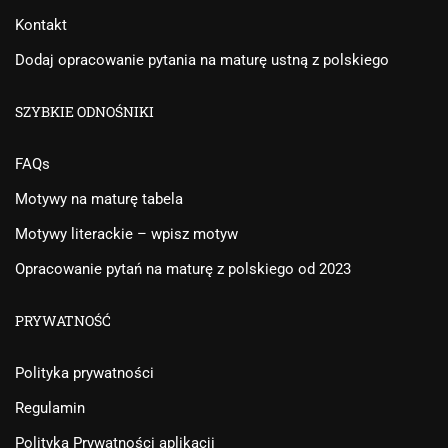
Kontakt
Dodaj opracowanie pytania na maturę ustną z polskiego
SZYBKIE ODNOŚNIKI
FAQs
Motywy na maturę tabela
Motywy literackie – wpisz motyw
Opracowanie pytań na maturę z polskiego od 2023
PRYWATNOŚĆ
Polityka prywatności
Regulamin
Polityka Prywatności aplikacji