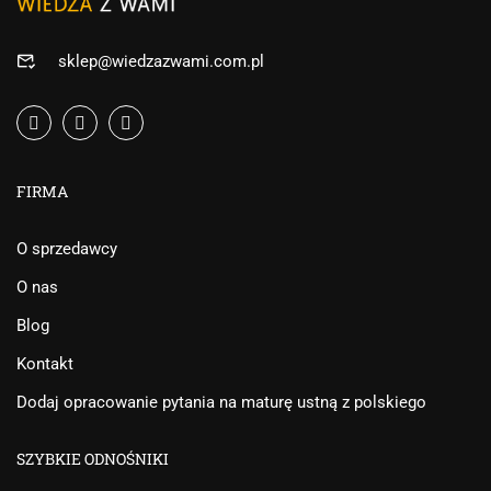
sklep@wiedzazwami.com.pl
FIRMA
O sprzedawcy
O nas
Blog
Kontakt
Dodaj opracowanie pytania na maturę ustną z polskiego
SZYBKIE ODNOŚNIKI