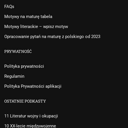
FAQs
Motywy na maturę tabela
Motywy literackie – wpisz motyw
Opracowanie pytań na maturę z polskiego od 2023
PRYWATNOŚĆ
Polityka prywatności
Regulamin
Polityka Prywatności aplikacji
OSTATNIE PODKASTY
11 Literatur wojny i okupacji
10 XX-lecie międzywojenne