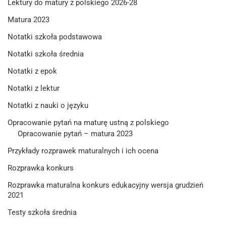
Lektury do matury z polskiego 2026-28
Matura 2023
Notatki szkoła podstawowa
Notatki szkoła średnia
Notatki z epok
Notatki z lektur
Notatki z nauki o języku
Opracowanie pytań na maturę ustną z polskiego
Opracowanie pytań – matura 2023
Przykłady rozprawek maturalnych i ich ocena
Rozprawka konkurs
Rozprawka maturalna konkurs edukacyjny wersja grudzień
2021
Testy szkoła średnia