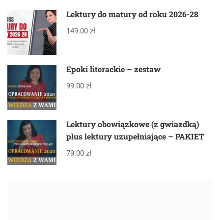
Lektury do matury od roku 2026-28
149.00 zł
Epoki literackie – zestaw
99.00 zł
Lektury obowiązkowe (z gwiazdką)
plus lektury uzupełniające – PAKIET
79.00 zł