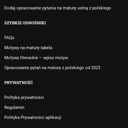
Dodaj opracowanie pytania na maturę ustną z polskiego
SZYBKIE ODNOŚNIKI
FAQs
Motywy na maturę tabela
Motywy literackie – wpisz motyw
Opracowanie pytań na maturę z polskiego od 2023
PRYWATNOŚĆ
Polityka prywatności
Regulamin
Polityka Prywatności aplikacji