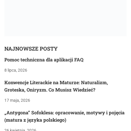
NAJNOWSZE POSTY
Pomoc techniczna dla aplikacji FAQ
8 lipca, 2026
Konwencje Literackie na Maturze: Naturalizm,
Groteska, Oniryzm. Co Musisz Wiedzieć?
17 maja, 2026
„Antygona” Sofoklesa: opracowanie, motywy i pojęcia
(matura z języka polskiego)
26 kwietnia, 2026