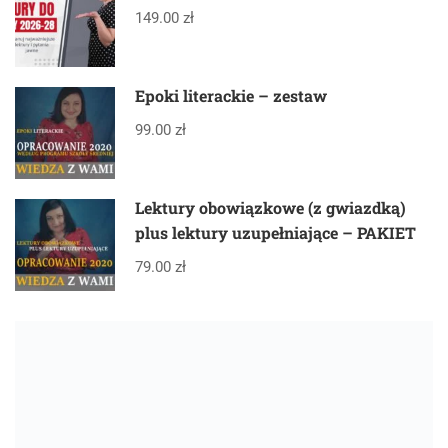
149.00 zł
Epoki literackie – zestaw
99.00 zł
Lektury obowiązkowe (z gwiazdką)
plus lektury uzupełniające – PAKIET
79.00 zł