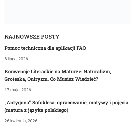
NAJNOWSZE POSTY
Pomoc techniczna dla aplikacji FAQ
8 lipca, 2026
Konwencje Literackie na Maturze: Naturalizm,
Groteska, Oniryzm. Co Musisz Wiedzieć?
17 maja, 2026
„Antygona” Sofoklesa: opracowanie, motywy i pojęcia
(matura z języka polskiego)
26 kwietnia, 2026