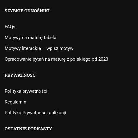
SZYBKIE ODNOŚNIKI
FAQs
Motywy na maturę tabela
Motywy literackie – wpisz motyw
Opracowanie pytań na maturę z polskiego od 2023
PRYWATNOŚĆ
Polityka prywatności
Regulamin
Polityka Prywatności aplikacji
OSTATNIE PODKASTY