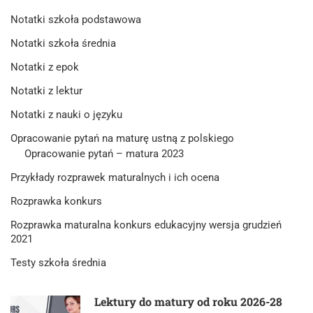
Notatki szkoła podstawowa
Notatki szkoła średnia
Notatki z epok
Notatki z lektur
Notatki z nauki o języku
Opracowanie pytań na maturę ustną z polskiego
Opracowanie pytań – matura 2023
Przykłady rozprawek maturalnych i ich ocena
Rozprawka konkurs
Rozprawka maturalna konkurs edukacyjny wersja grudzień
2021
Testy szkoła średnia
Lektury do matury od roku 2026-28