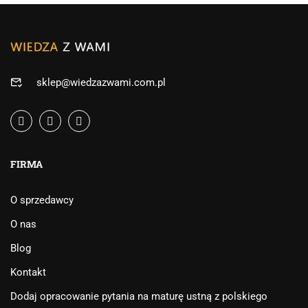
sklep@wiedzazwami.com.pl
FIRMA
O sprzedawcy
O nas
Blog
Kontakt
Dodaj opracowanie pytania na maturę ustną z polskiego