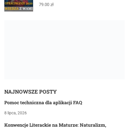
79.00 zł
NAJNOWSZE POSTY
Pomoc techniczna dla aplikacji FAQ
8 lipca, 2026
Konwencje Literackie na Maturze: Naturalizm,