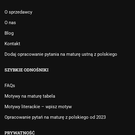
O sprzedawcy
O nas
Blog
Kontakt
Dodaj opracowanie pytania na maturę ustną z polskiego
SZYBKIE ODNOŚNIKI
FAQs
Motywy na maturę tabela
Motywy literackie – wpisz motyw
Opracowanie pytań na maturę z polskiego od 2023
PRYWATNOŚĆ