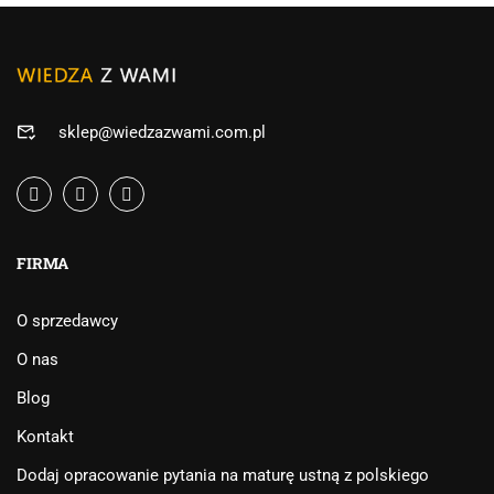
sklep@wiedzazwami.com.pl
FIRMA
O sprzedawcy
O nas
Blog
Kontakt
Dodaj opracowanie pytania na maturę ustną z polskiego