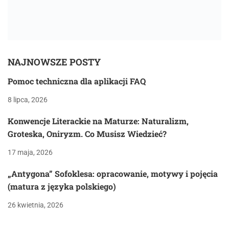
NAJNOWSZE POSTY
Pomoc techniczna dla aplikacji FAQ
8 lipca, 2026
Konwencje Literackie na Maturze: Naturalizm,
Groteska, Oniryzm. Co Musisz Wiedzieć?
17 maja, 2026
„Antygona” Sofoklesa: opracowanie, motywy i pojęcia
(matura z języka polskiego)
26 kwietnia, 2026