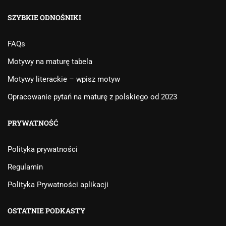
SZYBKIE ODNOŚNIKI
FAQs
Motywy na maturę tabela
Motywy literackie – wpisz motyw
Opracowanie pytań na maturę z polskiego od 2023
PRYWATNOŚĆ
Polityka prywatności
Regulamin
Polityka Prywatności aplikacji
OSTATNIE PODKASTY