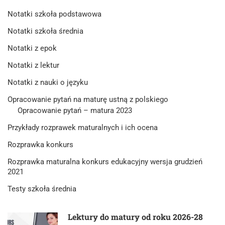
Notatki szkoła podstawowa
Notatki szkoła średnia
Notatki z epok
Notatki z lektur
Notatki z nauki o języku
Opracowanie pytań na maturę ustną z polskiego
Opracowanie pytań – matura 2023
Przykłady rozprawek maturalnych i ich ocena
Rozprawka konkurs
Rozprawka maturalna konkurs edukacyjny wersja grudzień
2021
Testy szkoła średnia
Lektury do matury od roku 2026-28