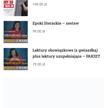
149.00 zł
Epoki literackie – zestaw
99.00 zł
Lektury obowiązkowe (z gwiazdką)
plus lektury uzupełniające – PAKIET
79.00 zł