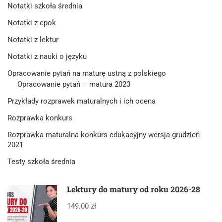
Notatki szkoła średnia
Notatki z epok
Notatki z lektur
Notatki z nauki o języku
Opracowanie pytań na maturę ustną z polskiego
Opracowanie pytań – matura 2023
Przykłady rozprawek maturalnych i ich ocena
Rozprawka konkurs
Rozprawka maturalna konkurs edukacyjny wersja grudzień
2021
Testy szkoła średnia
Lektury do matury od roku 2026-28
149.00 zł