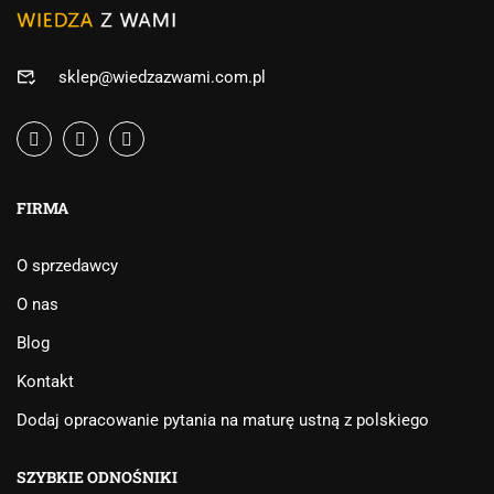
sklep@wiedzazwami.com.pl
FIRMA
O sprzedawcy
O nas
Blog
Kontakt
Dodaj opracowanie pytania na maturę ustną z polskiego
SZYBKIE ODNOŚNIKI