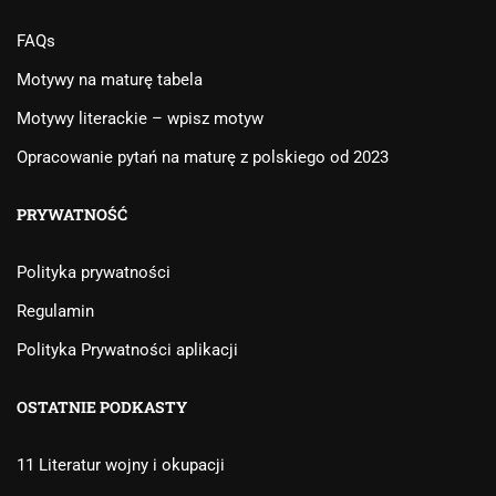
FAQs
Motywy na maturę tabela
Motywy literackie – wpisz motyw
Opracowanie pytań na maturę z polskiego od 2023
PRYWATNOŚĆ
Polityka prywatności
Regulamin
Polityka Prywatności aplikacji
OSTATNIE PODKASTY
11 Literatur wojny i okupacji