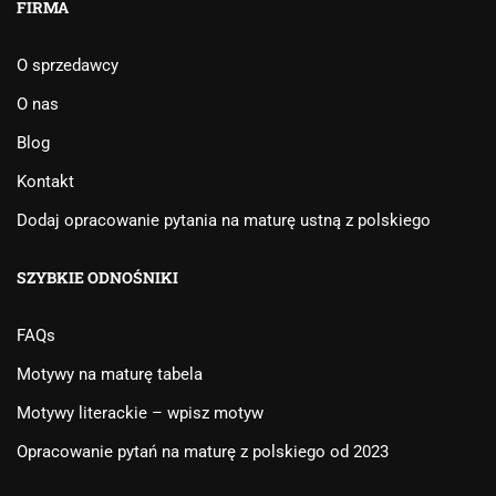
FIRMA
O sprzedawcy
O nas
Blog
Kontakt
Dodaj opracowanie pytania na maturę ustną z polskiego
SZYBKIE ODNOŚNIKI
FAQs
Motywy na maturę tabela
Motywy literackie – wpisz motyw
Opracowanie pytań na maturę z polskiego od 2023