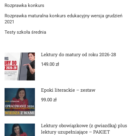
Rozprawka konkurs
Rozprawka maturalna konkurs edukacyjny wersja grudzień
2021
Testy szkoła średnia
Lektury do matury od roku 2026-28
149.00 zł
Epoki literackie – zestaw
99.00 zł
Lektury obowiązkowe (z gwiazdką) plus
lektury uzupełniające – PAKIET