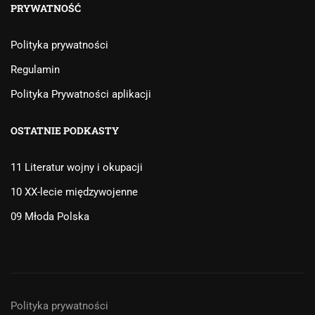
PRYWATNOŚĆ
Polityka prywatności
Regulamin
Polityka Prywatności aplikacji
OSTATNIE PODKASTY
11 Literatur wojny i okupacji
10 XX-lecie międzywojenne
09 Młoda Polska
Polityka prywatności