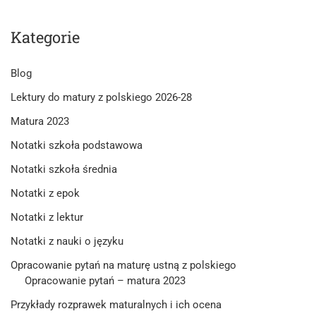
Kategorie
Blog
Lektury do matury z polskiego 2026-28
Matura 2023
Notatki szkoła podstawowa
Notatki szkoła średnia
Notatki z epok
Notatki z lektur
Notatki z nauki o języku
Opracowanie pytań na maturę ustną z polskiego
Opracowanie pytań – matura 2023
Przykłady rozprawek maturalnych i ich ocena