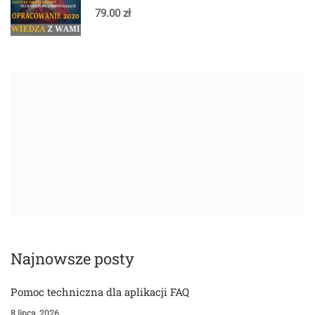
79.00 zł
Najnowsze posty
Pomoc techniczna dla aplikacji FAQ
8 lipca, 2026