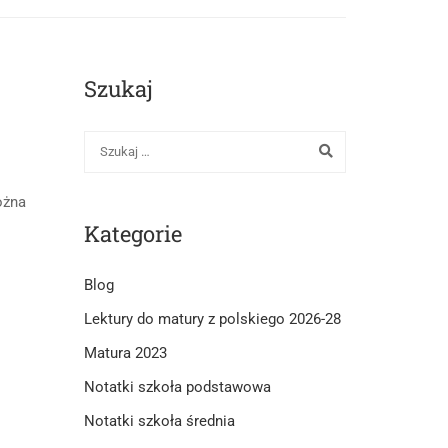
Szukaj
ożna
Kategorie
Blog
Lektury do matury z polskiego 2026-28
Matura 2023
Notatki szkoła podstawowa
Notatki szkoła średnia