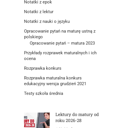
Notatki z epok
Notatki z lektur
Notatki z nauki o języku
Opracowanie pytań na maturę ustną z
polskiego
Opracowanie pytań – matura 2023
Przykłady rozprawek maturalnych i ich
ocena
Rozprawka konkurs
Rozprawka maturalna konkurs
edukacyjny wersja grudzień 2021
Testy szkoła średnia
Lektury do matury od
roku 2026-28