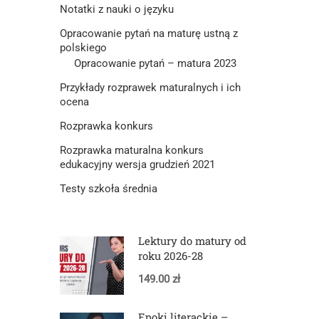
Notatki z nauki o języku
Opracowanie pytań na maturę ustną z
polskiego
Opracowanie pytań – matura 2023
Przykłady rozprawek maturalnych i ich
ocena
Rozprawka konkurs
Rozprawka maturalna konkurs
edukacyjny wersja grudzień 2021
Testy szkoła średnia
Lektury do matury od
roku 2026-28
149.00 zł
Epoki literackie –