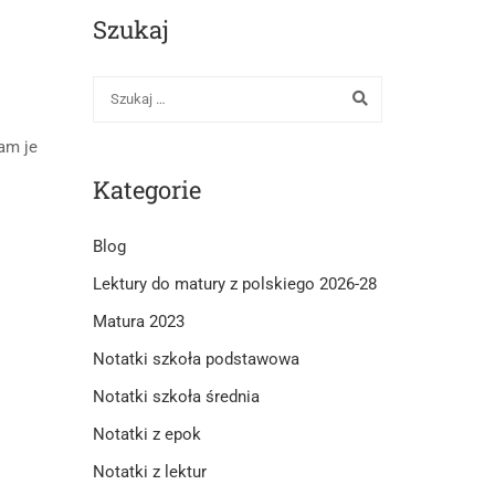
Szukaj
łam je
Kategorie
Blog
Lektury do matury z polskiego 2026-28
Matura 2023
Notatki szkoła podstawowa
Notatki szkoła średnia
Notatki z epok
Notatki z lektur