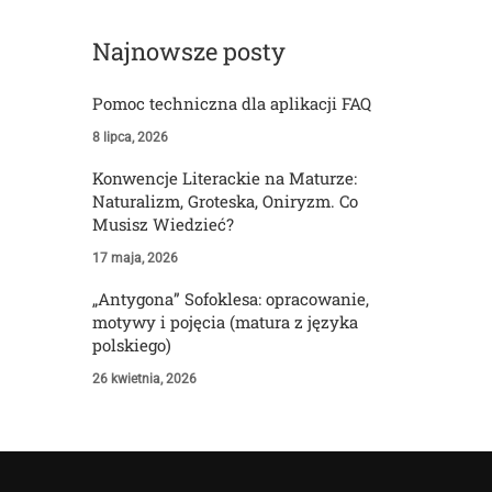
Najnowsze posty
Pomoc techniczna dla aplikacji FAQ
8 lipca, 2026
Konwencje Literackie na Maturze:
Naturalizm, Groteska, Oniryzm. Co
Musisz Wiedzieć?
17 maja, 2026
„Antygona” Sofoklesa: opracowanie,
motywy i pojęcia (matura z języka
polskiego)
26 kwietnia, 2026