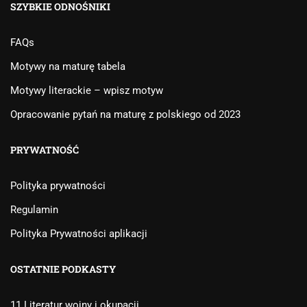
SZYBKIE ODNOŚNIKI
FAQs
Motywy na maturę tabela
Motywy literackie – wpisz motyw
Opracowanie pytań na maturę z polskiego od 2023
PRYWATNOŚĆ
Polityka prywatności
Regulamin
Polityka Prywatności aplikacji
OSTATNIE PODKASTY
11 Literatur wojny i okupacji