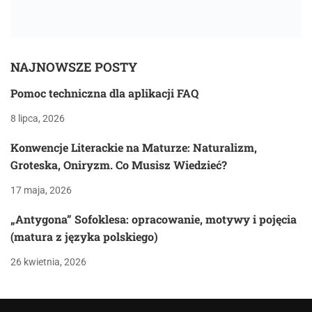
NAJNOWSZE POSTY
Pomoc techniczna dla aplikacji FAQ
8 lipca, 2026
Konwencje Literackie na Maturze: Naturalizm,
Groteska, Oniryzm. Co Musisz Wiedzieć?
17 maja, 2026
„Antygona” Sofoklesa: opracowanie, motywy i pojęcia
(matura z języka polskiego)
26 kwietnia, 2026