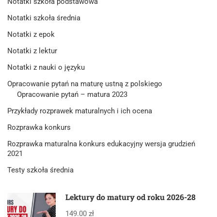
Notatki szkoła podstawowa
Notatki szkoła średnia
Notatki z epok
Notatki z lektur
Notatki z nauki o języku
Opracowanie pytań na maturę ustną z polskiego
Opracowanie pytań – matura 2023
Przykłady rozprawek maturalnych i ich ocena
Rozprawka konkurs
Rozprawka maturalna konkurs edukacyjny wersja grudzień
2021
Testy szkoła średnia
Lektury do matury od roku 2026-28
149.00 zł