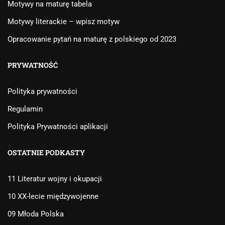
Motywy na maturę tabela
Motywy literackie – wpisz motyw
Opracowanie pytań na maturę z polskiego od 2023
PRYWATNOŚĆ
Polityka prywatności
Regulamin
Polityka Prywatności aplikacji
OSTATNIE PODKASTY
11 Literatur wojny i okupacji
10 XX-lecie międzywojenne
09 Młoda Polska