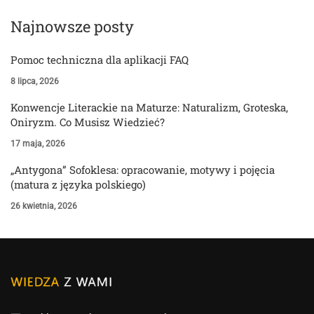
Najnowsze posty
Pomoc techniczna dla aplikacji FAQ
8 lipca, 2026
Konwencje Literackie na Maturze: Naturalizm, Groteska,
Oniryzm. Co Musisz Wiedzieć?
17 maja, 2026
„Antygona” Sofoklesa: opracowanie, motywy i pojęcia
(matura z języka polskiego)
26 kwietnia, 2026