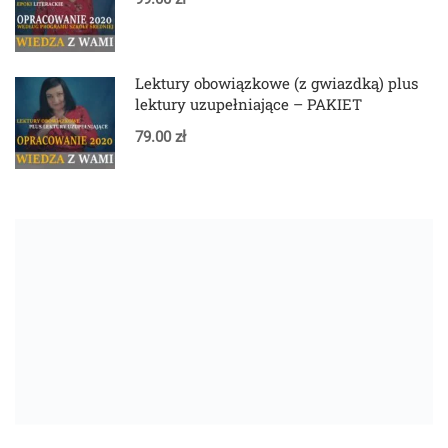
Lektury obowiązkowe (z gwiazdką) plus
lektury uzupełniające – PAKIET
79.00 zł