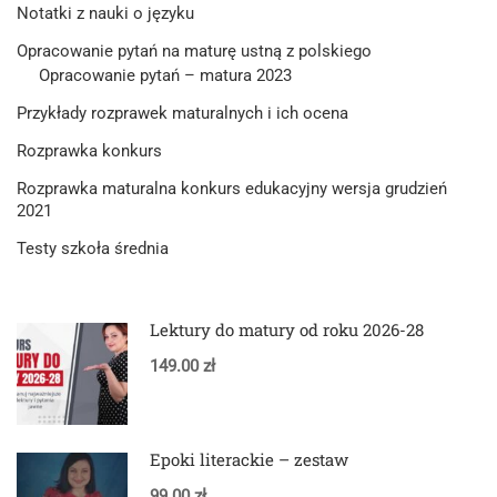
Notatki z nauki o języku
Opracowanie pytań na maturę ustną z polskiego
Opracowanie pytań – matura 2023
Przykłady rozprawek maturalnych i ich ocena
Rozprawka konkurs
Rozprawka maturalna konkurs edukacyjny wersja grudzień
2021
Testy szkoła średnia
Lektury do matury od roku 2026-28
149.00 zł
Epoki literackie – zestaw
99.00 zł