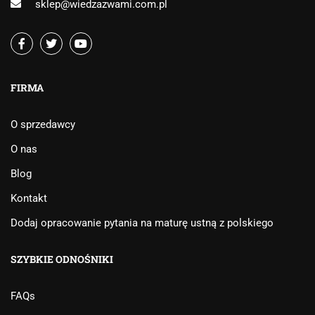
sklep@wiedzazwami.com.pl
FIRMA
O sprzedawcy
O nas
Blog
Kontakt
Dodaj opracowanie pytania na maturę ustną z polskiego
SZYBKIE ODNOŚNIKI
FAQs