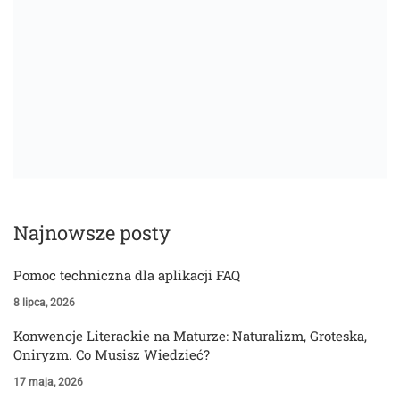
Najnowsze posty
Pomoc techniczna dla aplikacji FAQ
8 lipca, 2026
Konwencje Literackie na Maturze: Naturalizm, Groteska,
Oniryzm. Co Musisz Wiedzieć?
17 maja, 2026