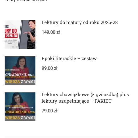
Lektury do matury od roku 2026-28
149.00 zł
Epoki literackie – zestaw
99.00 zł
Lektury obowiązkowe (z gwiazdką) plus
lektury uzupełniające – PAKIET
79.00 zł