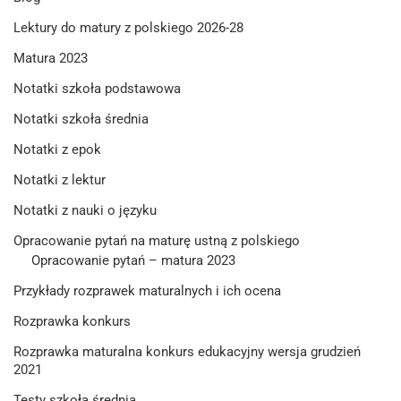
Lektury do matury z polskiego 2026-28
Matura 2023
Notatki szkoła podstawowa
Notatki szkoła średnia
Notatki z epok
Notatki z lektur
Notatki z nauki o języku
Opracowanie pytań na maturę ustną z polskiego
Opracowanie pytań – matura 2023
Przykłady rozprawek maturalnych i ich ocena
Rozprawka konkurs
Rozprawka maturalna konkurs edukacyjny wersja grudzień
2021
Testy szkoła średnia