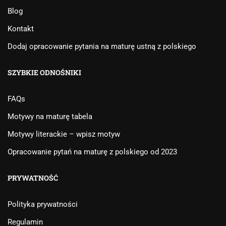
Blog
Kontakt
Dodaj opracowanie pytania na maturę ustną z polskiego
SZYBKIE ODNOŚNIKI
FAQs
Motywy na maturę tabela
Motywy literackie – wpisz motyw
Opracowanie pytań na maturę z polskiego od 2023
PRYWATNOŚĆ
Polityka prywatności
Regulamin