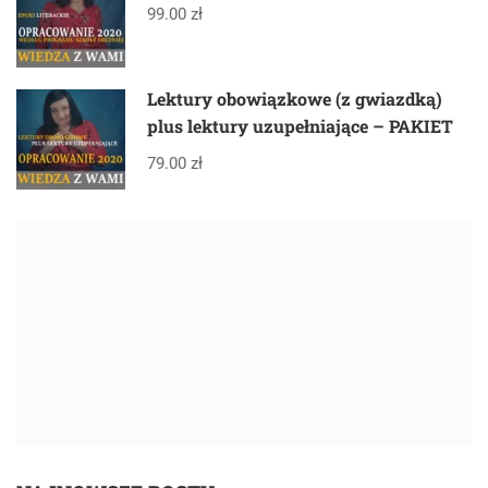
99.00 zł
Lektury obowiązkowe (z gwiazdką)
plus lektury uzupełniające – PAKIET
79.00 zł