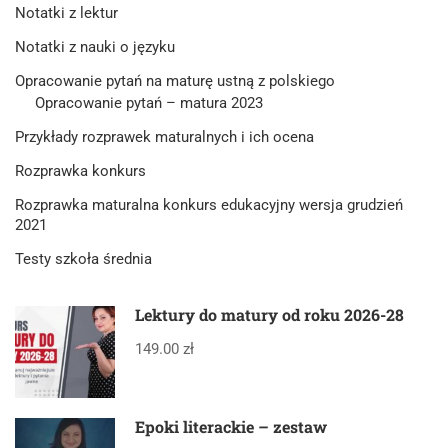
Notatki z lektur
Notatki z nauki o języku
Opracowanie pytań na maturę ustną z polskiego
Opracowanie pytań – matura 2023
Przykłady rozprawek maturalnych i ich ocena
Rozprawka konkurs
Rozprawka maturalna konkurs edukacyjny wersja grudzień
2021
Testy szkoła średnia
Lektury do matury od roku 2026-28
149.00 zł
Epoki literackie – zestaw