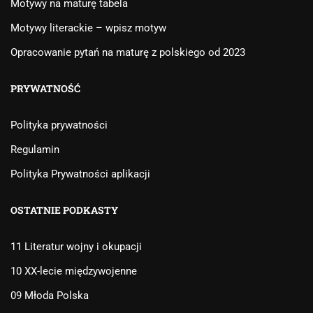
Motywy na maturę tabela
Motywy literackie – wpisz motyw
Opracowanie pytań na maturę z polskiego od 2023
PRYWATNOŚĆ
Polityka prywatności
Regulamin
Polityka Prywatności aplikacji
OSTATNIE PODKASTY
11 Literatur wojny i okupacji
10 XX-lecie międzywojenne
09 Młoda Polska