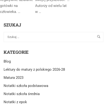
gotówki na
Autorzy od wielu lat
człowieka. …
w …
SZUKAJ
KATEGORIE
Blog
Lektury do matury z polskiego 2026-28
Matura 2023
Notatki szkoła podstawowa
Notatki szkoła średnia
Notatki z epok