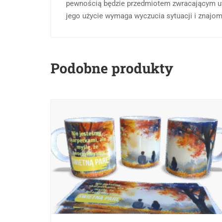
pewnością będzie przedmiotem zwracającym uwa
jego użycie wymaga wyczucia sytuacji i znajom
Podobne produkty