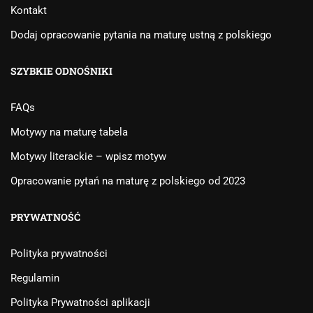
Kontakt
Dodaj opracowanie pytania na maturę ustną z polskiego
SZYBKIE ODNOŚNIKI
FAQs
Motywy na maturę tabela
Motywy literackie – wpisz motyw
Opracowanie pytań na maturę z polskiego od 2023
PRYWATNOŚĆ
Polityka prywatności
Regulamin
Polityka Prywatności aplikacji