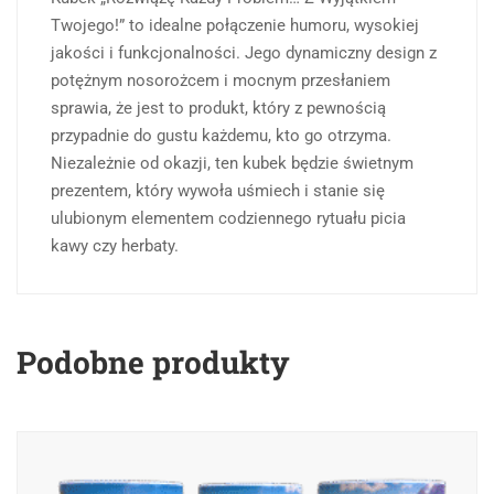
Twojego!” to idealne połączenie humoru, wysokiej
jakości i funkcjonalności. Jego dynamiczny design z
potężnym nosorożcem i mocnym przesłaniem
sprawia, że jest to produkt, który z pewnością
przypadnie do gustu każdemu, kto go otrzyma.
Niezależnie od okazji, ten kubek będzie świetnym
prezentem, który wywoła uśmiech i stanie się
ulubionym elementem codziennego rytuału picia
kawy czy herbaty.
Podobne produkty