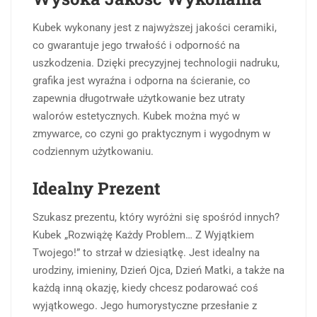
Kubek wykonany jest z najwyższej jakości ceramiki,
co gwarantuje jego trwałość i odporność na
uszkodzenia. Dzięki precyzyjnej technologii nadruku,
grafika jest wyraźna i odporna na ścieranie, co
zapewnia długotrwałe użytkowanie bez utraty
walorów estetycznych. Kubek można myć w
zmywarce, co czyni go praktycznym i wygodnym w
codziennym użytkowaniu.
Idealny Prezent
Szukasz prezentu, który wyróżni się spośród innych?
Kubek „Rozwiążę Każdy Problem… Z Wyjątkiem
Twojego!” to strzał w dziesiątkę. Jest idealny na
urodziny, imieniny, Dzień Ojca, Dzień Matki, a także na
każdą inną okazję, kiedy chcesz podarować coś
wyjątkowego. Jego humorystyczne przesłanie z