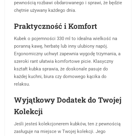
pewnością rozbawi obdarowanego i sprawi, że będzie
chętnie używany każdego dnia.
Praktyczność i Komfort
Kubek o pojemności 330 ml to idealna wielkość na
poranną kawę, herbatę lub inny ulubiony napój.
Ergonomiczny uchwyt zapewnia wygodę trzymania, a
szeroki rant ułatwia komfortowe picie. Klasyczny
kształt kubka sprawia, że doskonale pasuje do
każdej kuchni, biura czy domowego kącika do
relaksu.
Wyjątkowy Dodatek do Twojej
Kolekcji
Jeśli jesteś kolekcjonerem kubków, ten z pewnością
zasługuje na miejsce w Twojej kolekcji. Jego