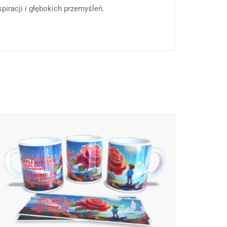
piracji i głębokich przemyśleń.