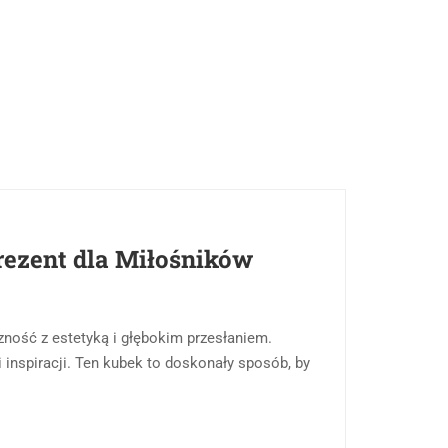
ezent dla Miłośników
ność z estetyką i głębokim przesłaniem.
i inspiracji. Ten kubek to doskonały sposób, by