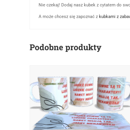
Nie czekaj! Dodaj nasz kubek z cytatem do swoj
A może chcesz się zapoznać z
kubkami z zaba
Podobne produkty