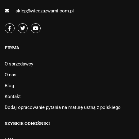
sklep@wiedzazwami.com.pl
FIRMA
O sprzedawcy
O nas
Blog
Kontakt
Dodaj opracowanie pytania na maturę ustną z polskiego
SZYBKIE ODNOŚNIKI