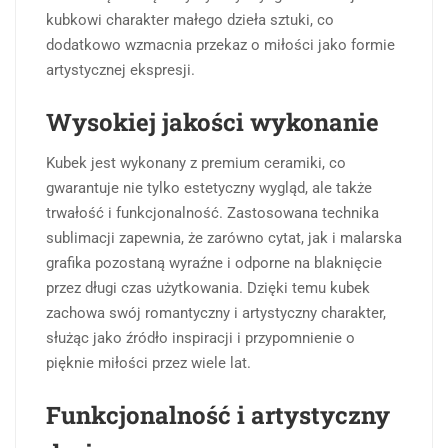
kubkowi charakter małego dzieła sztuki, co
dodatkowo wzmacnia przekaz o miłości jako formie
artystycznej ekspresji.
Wysokiej jakości wykonanie
Kubek jest wykonany z premium ceramiki, co
gwarantuje nie tylko estetyczny wygląd, ale także
trwałość i funkcjonalność. Zastosowana technika
sublimacji zapewnia, że zarówno cytat, jak i malarska
grafika pozostaną wyraźne i odporne na blaknięcie
przez długi czas użytkowania. Dzięki temu kubek
zachowa swój romantyczny i artystyczny charakter,
służąc jako źródło inspiracji i przypomnienie o
pięknie miłości przez wiele lat.
Funkcjonalność i artystyczny