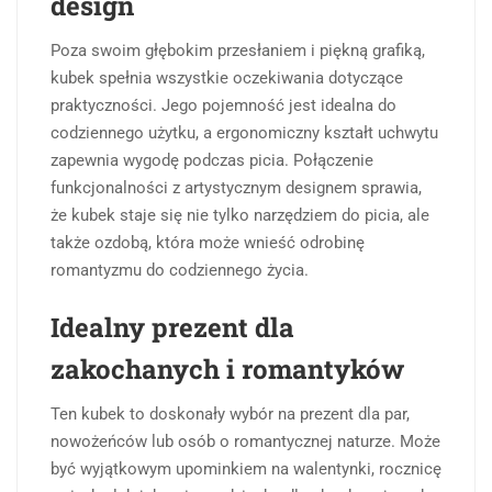
design
Poza swoim głębokim przesłaniem i piękną grafiką,
kubek spełnia wszystkie oczekiwania dotyczące
praktyczności. Jego pojemność jest idealna do
codziennego użytku, a ergonomiczny kształt uchwytu
zapewnia wygodę podczas picia. Połączenie
funkcjonalności z artystycznym designem sprawia,
że kubek staje się nie tylko narzędziem do picia, ale
także ozdobą, która może wnieść odrobinę
romantyzmu do codziennego życia.
Idealny prezent dla
zakochanych i romantyków
Ten kubek to doskonały wybór na prezent dla par,
nowożeńców lub osób o romantycznej naturze. Może
być wyjątkowym upominkiem na walentynki, rocznicę