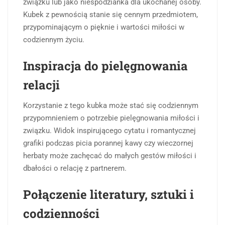
związku lub jako niespodzianka dla ukochanej osoby.
Kubek z pewnością stanie się cennym przedmiotem,
przypominającym o pięknie i wartości miłości w
codziennym życiu.
Inspiracja do pielęgnowania
relacji
Korzystanie z tego kubka może stać się codziennym
przypomnieniem o potrzebie pielęgnowania miłości i
związku. Widok inspirującego cytatu i romantycznej
grafiki podczas picia porannej kawy czy wieczornej
herbaty może zachęcać do małych gestów miłości i
dbałości o relację z partnerem.
Połączenie literatury, sztuki i
codzienności