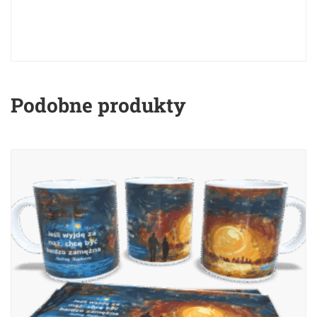
Podobne produkty