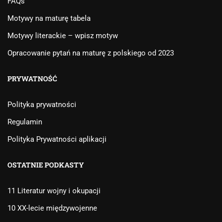
FAQs
Motywy na maturę tabela
Motywy literackie – wpisz motyw
Opracowanie pytań na maturę z polskiego od 2023
PRYWATNOŚĆ
Polityka prywatności
Regulamin
Polityka Prywatności aplikacji
OSTATNIE PODKASTY
11 Literatur wojny i okupacji
10 XX-lecie międzywojenne