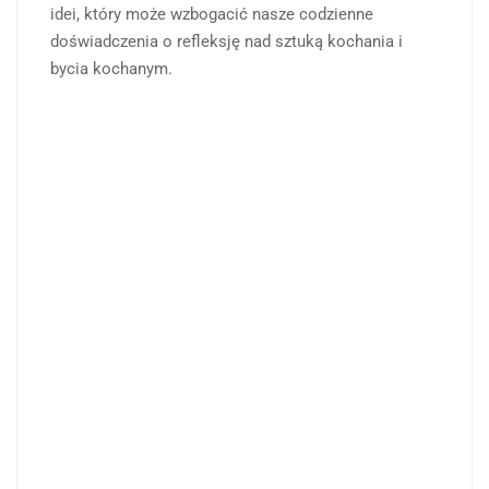
idei, który może wzbogacić nasze codzienne
doświadczenia o refleksję nad sztuką kochania i
bycia kochanym.