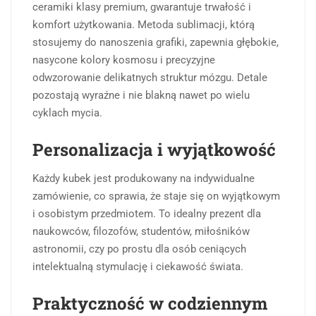
ceramiki klasy premium, gwarantuje trwałość i
komfort użytkowania. Metoda sublimacji, którą
stosujemy do nanoszenia grafiki, zapewnia głębokie,
nasycone kolory kosmosu i precyzyjne
odwzorowanie delikatnych struktur mózgu. Detale
pozostają wyraźne i nie blakną nawet po wielu
cyklach mycia.
Personalizacja i wyjątkowość
Każdy kubek jest produkowany na indywidualne
zamówienie, co sprawia, że staje się on wyjątkowym
i osobistym przedmiotem. To idealny prezent dla
naukowców, filozofów, studentów, miłośników
astronomii, czy po prostu dla osób ceniących
intelektualną stymulację i ciekawość świata.
Praktyczność w codziennym