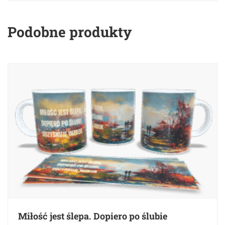
Podobne produkty
Miłość jest ślepa. Dopiero po ślubie