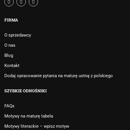
FIRMA
O sprzedawcy
O nas
Blog
Kontakt
Dodaj opracowanie pytania na maturę ustną z polskiego
SZYBKIE ODNOŚNIKI
FAQs
Motywy na maturę tabela
Motywy literackie – wpisz motyw