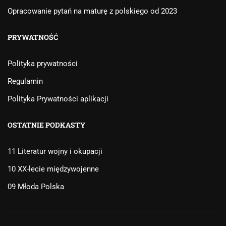
Opracowanie pytań na maturę z polskiego od 2023
PRYWATNOŚĆ
Polityka prywatności
Regulamin
Polityka Prywatności aplikacji
OSTATNIE PODKASTY
11 Literatur wojny i okupacji
10 XX-lecie międzywojenne
09 Młoda Polska