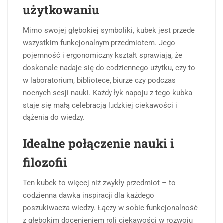
użytkowaniu
Mimo swojej głębokiej symboliki, kubek jest przede
wszystkim funkcjonalnym przedmiotem. Jego
pojemność i ergonomiczny kształt sprawiają, że
doskonale nadaje się do codziennego użytku, czy to
w laboratorium, bibliotece, biurze czy podczas
nocnych sesji nauki. Każdy łyk napoju z tego kubka
staje się małą celebracją ludzkiej ciekawości i
dążenia do wiedzy.
Idealne połączenie nauki i
filozofii
Ten kubek to więcej niż zwykły przedmiot – to
codzienna dawka inspiracji dla każdego
poszukiwacza wiedzy. Łączy w sobie funkcjonalność
z głębokim docenieniem roli ciekawości w rozwoju