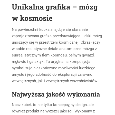
Unikalna grafika – mózg
w kosmosie
Na powierzchni kubka znajduje się starannie
zaprojektowana grafika przedstawiająca ludzki mózg
unoszący się w przestrzeni kosmicznej. Obraz łączy
w sobie realistyczne detale anatomiczne mózgu z
surrealistycznym tłem kosmosu, pełnym gwiazd,
mgławic i galaktyk. Ta oryginalna kompozycja
symbolizuje nieskończone możliwości ludzkiego
umysłu i jego zdolność do eksploracji zarówno
wewnętrznych, jak i zewnętrznych wszechświatów.
Najwyższa jakość wykonania
Nasz kubek to nie tylko koncepcyjny design, ale
również produkt najwyższej jakości. Wykonany z