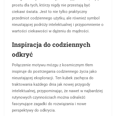
prostu dla tych, którzy nigdy nie przestają być
ciekawi świata. Jest to nie tylko praktyczny
przedmiot codziennego użytku, ale również symbol
nieustającej podróży intelektualnej i przypomnienie o
wartości ciekawości w dążeniu do mądrości.
Inspiracja do codziennych
odkryć
Połączenie motywu mózgu z kosmicznym tłem
inspiruje do postrzegania codziennego życia jako
nieustającej eksploracji. Ten kubek zachęca do
traktowania każdego dnia jak nowej przygody
intelektualnej, przypominając, że nawet w najbardziej
rutynowych czynnościach można odnaleźć
fascynujące zagadki do rozwiązania i nowe
perspektywy do odkrycia.