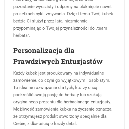
pozostanie wyrazisty i odporny na blaknięcie nawet
po setkach cykli zmywania. Dzięki temu Twój kubek
będzie Ci służył przez lata, niezmiennie
przypominając o Twojej przynależności do „team
herbata”.
Personalizacja dla
Prawdziwych Entuzjastów
Każdy kubek jest produkowany na indywidualne
zamówienie, co czyni go wyjątkowym i osobistym.
To idealne rozwiązanie dla tych, którzy chcą
podkreślić swoją pasję do herbaty lub szukają
oryginalnego prezentu dla herbacianego entuzjasty.
Możliwość zamówienia kubka na życzenie oznacza,
że otrzymujesz produkt stworzony specjalnie dla
Ciebie, z dbałością o każdy detal.