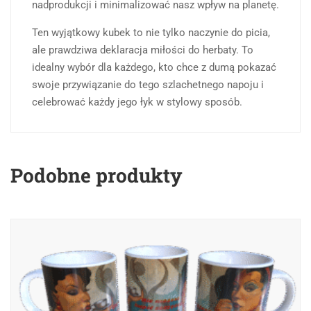
nadprodukcji i minimalizować nasz wpływ na planetę.
Ten wyjątkowy kubek to nie tylko naczynie do picia,
ale prawdziwa deklaracja miłości do herbaty. To
idealny wybór dla każdego, kto chce z dumą pokazać
swoje przywiązanie do tego szlachetnego napoju i
celebrować każdy jego łyk w stylowy sposób.
Podobne produkty