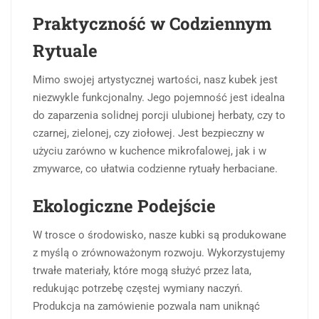
Praktyczność w Codziennym
Rytuale
Mimo swojej artystycznej wartości, nasz kubek jest
niezwykle funkcjonalny. Jego pojemność jest idealna
do zaparzenia solidnej porcji ulubionej herbaty, czy to
czarnej, zielonej, czy ziołowej. Jest bezpieczny w
użyciu zarówno w kuchence mikrofalowej, jak i w
zmywarce, co ułatwia codzienne rytuały herbaciane.
Ekologiczne Podejście
W trosce o środowisko, nasze kubki są produkowane
z myślą o zrównoważonym rozwoju. Wykorzystujemy
trwałe materiały, które mogą służyć przez lata,
redukując potrzebę częstej wymiany naczyń.
Produkcja na zamówienie pozwala nam uniknąć