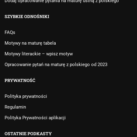
Dodaj opracowanie pytania na maturę ustną z polskiego
SZYBKIE ODNOŚNIKI
FAQs
Motywy na maturę tabela
Motywy literackie – wpisz motyw
Opracowanie pytań na maturę z polskiego od 2023
PRYWATNOŚĆ
Polityka prywatności
Regulamin
Polityka Prywatności aplikacji
OSTATNIE PODKASTY