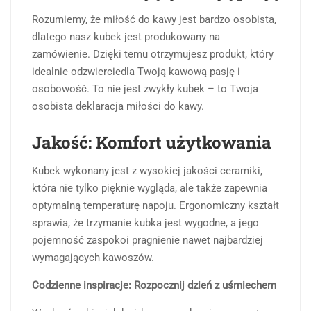
Rozumiemy, że miłość do kawy jest bardzo osobista,
dlatego nasz kubek jest produkowany na
zamówienie. Dzięki temu otrzymujesz produkt, który
idealnie odzwierciedla Twoją kawową pasję i
osobowość. To nie jest zwykły kubek – to Twoja
osobista deklaracja miłości do kawy.
Jakość: Komfort użytkowania
Kubek wykonany jest z wysokiej jakości ceramiki,
która nie tylko pięknie wygląda, ale także zapewnia
optymalną temperaturę napoju. Ergonomiczny kształt
sprawia, że trzymanie kubka jest wygodne, a jego
pojemność zaspokoi pragnienie nawet najbardziej
wymagających kawoszów.
Codzienne inspiracje: Rozpocznij dzień z uśmiechem