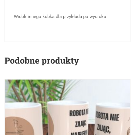
Widok innego kubka dla przykładu po wydruku
Podobne produkty