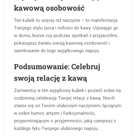
kawową osobowość
Ten kubek to więcej niż naczynie – to manifestacja
Twojego stylu życia i miłości do kawy. Używając go
w domu, biurze czy podczas spotkań z przyjaciółmi,
pokazujesz światu swoją kawową osobowość i
zamiłowanie do tego wyjątkowego napoju.
Podsumowanie: Celebruj
swoją relację z kawą
Zainwestuj w ten wyjątkowy kubek i pozwól sobie na
codzienną celebrację Twojej relacji z kawą. Niech
stanie się on Twoim ulubionym naczyniem, łączącym
w sobie humor, artyzm i funkcjonalność,
przypominającym o przyjemności, jaką czerpiesz z
każdego łyku Twojego ulubionego napoju.