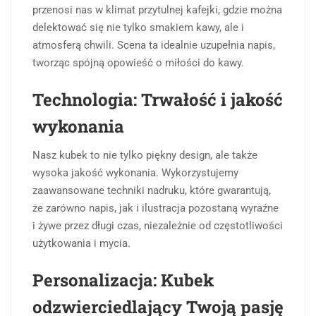
przenosi nas w klimat przytulnej kafejki, gdzie można
delektować się nie tylko smakiem kawy, ale i
atmosferą chwili. Scena ta idealnie uzupełnia napis,
tworząc spójną opowieść o miłości do kawy.
Technologia: Trwałość i jakość
wykonania
Nasz kubek to nie tylko piękny design, ale także
wysoka jakość wykonania. Wykorzystujemy
zaawansowane techniki nadruku, które gwarantują,
że zarówno napis, jak i ilustracja pozostaną wyraźne
i żywe przez długi czas, niezależnie od częstotliwości
użytkowania i mycia.
Personalizacja: Kubek
odzwierciedlający Twoją pasję