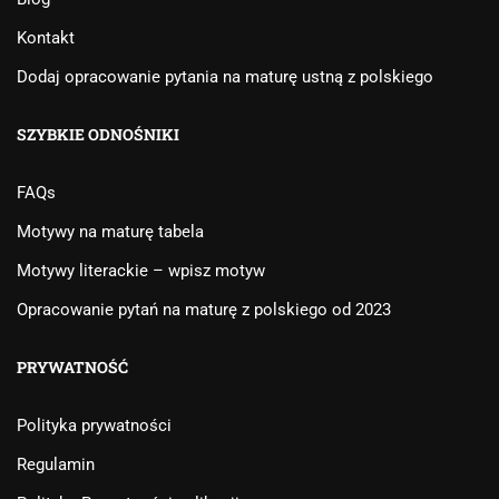
Kontakt
Dodaj opracowanie pytania na maturę ustną z polskiego
SZYBKIE ODNOŚNIKI
FAQs
Motywy na maturę tabela
Motywy literackie – wpisz motyw
Opracowanie pytań na maturę z polskiego od 2023
PRYWATNOŚĆ
Polityka prywatności
Regulamin